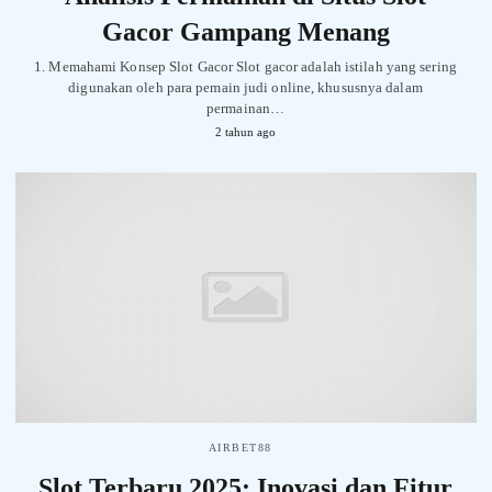
Gacor Gampang Menang
1. Memahami Konsep Slot Gacor Slot gacor adalah istilah yang sering
digunakan oleh para pemain judi online, khususnya dalam
permainan…
2 tahun ago
AIRBET88
Slot Terbaru 2025: Inovasi dan Fitur