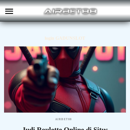
login GADUNSLOT
AIRBET88
Judi Roulette Online di Situs