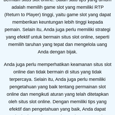
adalah memilih game slot yang memiliki RTP
(Return to Player) tinggi, yaitu game slot yang dapat
memberikan keuntungan lebih tinggi kepada
pemain. Selain itu, Anda juga perlu memiliki strategi
yang efektif untuk bermain situs slot online, seperti
memilih taruhan yang tepat dan mengelola uang
Anda dengan bijak.
Anda juga perlu memperhatikan keamanan situs slot
online dan tidak bermain di situs yang tidak
terpercaya. Selain itu, Anda juga perlu memiliki
pengetahuan yang baik tentang permainan slot
online dan mengikuti aturan yang telah ditetapkan
oleh situs slot online. Dengan memiliki tips yang
efektif dan pengetahuan yang baik, Anda dapat