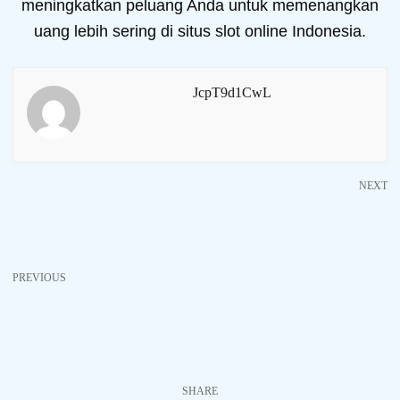
meningkatkan peluang Anda untuk memenangkan
uang lebih sering di situs slot online Indonesia.
JcpT9d1CwL
NEXT
Manfaat Memilih Situs Slot Gacor untuk Pengalaman Bermain
yang Optimal »
PREVIOUS
« Slot Gacor Online, Pilihan Terbaik untuk Pemain!
SHARE