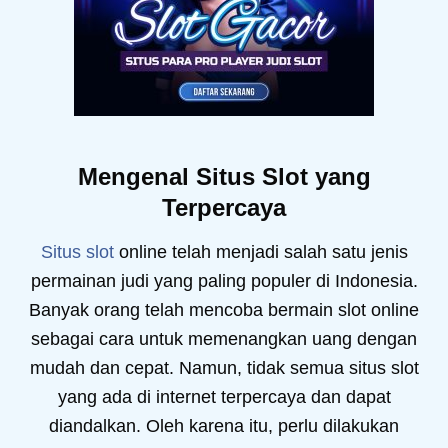
Mengenal Situs Slot yang
Terpercaya
Situs slot
online telah menjadi salah satu jenis
permainan judi yang paling populer di Indonesia.
Banyak orang telah mencoba bermain slot online
sebagai cara untuk memenangkan uang dengan
mudah dan cepat. Namun, tidak semua situs slot
yang ada di internet terpercaya dan dapat
diandalkan. Oleh karena itu, perlu dilakukan