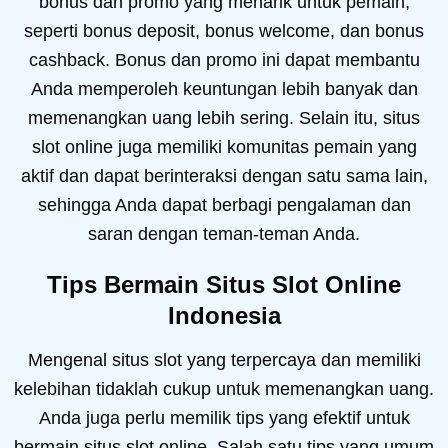
bonus dan promo yang menarik untuk pemain,
seperti bonus deposit, bonus welcome, dan bonus
cashback. Bonus dan promo ini dapat membantu
Anda memperoleh keuntungan lebih banyak dan
memenangkan uang lebih sering. Selain itu, situs
slot online juga memiliki komunitas pemain yang
aktif dan dapat berinteraksi dengan satu sama lain,
sehingga Anda dapat berbagi pengalaman dan
saran dengan teman-teman Anda.
Tips Bermain Situs Slot Online
Indonesia
Mengenal situs slot yang terpercaya dan memiliki
kelebihan tidaklah cukup untuk memenangkan uang.
Anda juga perlu memilik tips yang efektif untuk
bermain situs slot online. Salah satu tips yang umum