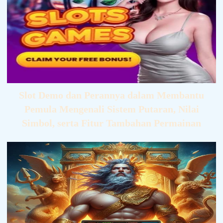
Slot Demo dan Perannya dalam Membantu
Pemula Mengenali Sistem Putaran, Nilai
Simbol, serta Fitur Tambahan Permainan