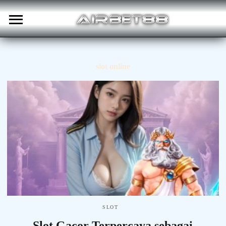
slot online
SLOT
Slot Gacor Terpercaya sebagai