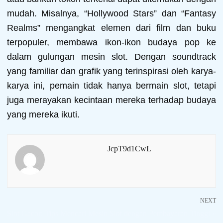
mudah. Misalnya, “Hollywood Stars” dan “Fantasy
Realms” mengangkat elemen dari film dan buku
terpopuler, membawa ikon-ikon budaya pop ke
dalam gulungan mesin slot. Dengan soundtrack
yang familiar dan grafik yang terinspirasi oleh karya-
karya ini, pemain tidak hanya bermain slot, tetapi
juga merayakan kecintaan mereka terhadap budaya
yang mereka ikuti.
JcpT9d1CwL
NEXT
Slot Gacor: Tips Mencari Mesin Slot dengan Pembayaran Tinggi »