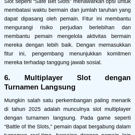
Slot seperti “Safe Bet Slots” menawarkan opsi untuk
membatasi waktu bermain dan jumlah taruhan yang
dapat dipasang oleh pemain. Fitur ini membantu
mengurangi risiko perjudian berlebihan dan
membantu pemain mengelola aktivitas bermain
mereka dengan lebih baik. Dengan memasukkan
fitur ini, pengembang menunjukkan komitmen
mereka terhadap tanggung jawab sosial.
6. Multiplayer Slot dengan
Turnamen Langsung
Mungkin salah satu perkembangan paling menarik
di tahun 2025 adalah munculnya slot multiplayer
dengan turnamen langsung. Pada game seperti
“Battle of the Slots,” pemain dapat bergabung dalam