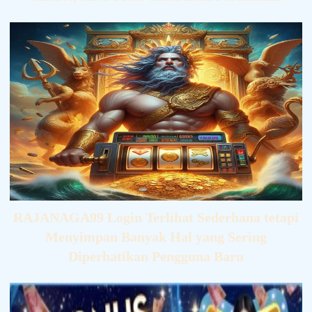
RAJANAGA99 Login Terlihat Sederhana tetapi
Menyimpan Banyak Hal yang Sering
Diperhatikan Pengguna Baru