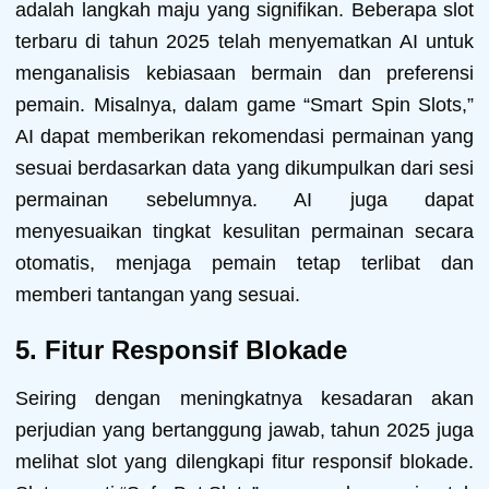
adalah langkah maju yang signifikan. Beberapa slot
terbaru di tahun 2025 telah menyematkan AI untuk
menganalisis kebiasaan bermain dan preferensi
pemain. Misalnya, dalam game “Smart Spin Slots,”
AI dapat memberikan rekomendasi permainan yang
sesuai berdasarkan data yang dikumpulkan dari sesi
permainan sebelumnya. AI juga dapat
menyesuaikan tingkat kesulitan permainan secara
otomatis, menjaga pemain tetap terlibat dan
memberi tantangan yang sesuai.
5. Fitur Responsif Blokade
Seiring dengan meningkatnya kesadaran akan
perjudian yang bertanggung jawab, tahun 2025 juga
melihat slot yang dilengkapi fitur responsif blokade.