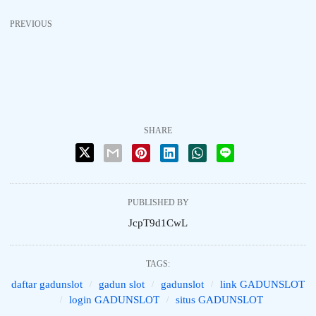
PREVIOUS
« Kemenangan Fantastis Di Setiap Putaran Slot Gacor: Yuk
Bergabung!
SHARE
PUBLISHED BY
JcpT9d1CwL
TAGS:
daftar gadunslot
gadun slot
gadunslot
link GADUNSLOT
login GADUNSLOT
situs GADUNSLOT