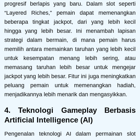
progresif berlapis yang baru. Dalam slot seperti
“Layered Riches,” pemain dapat memenangkan
beberapa tingkat jackpot, dari yang lebih kecil
hingga yang lebih besar. Ini menambah lapisan
strategi dalam bermain, di mana pemain harus
memilih antara memainkan taruhan yang lebih kecil
untuk kesempatan menang lebih sering, atau
memasang taruhan lebih besar untuk mengejar
jackpot yang lebih besar. Fitur ini juga meningkatkan
peluang pemain untuk memenangkan hadiah,
menjadikannya lebih menarik dan mengasyikkan.
4. Teknologi Gameplay Berbasis
Artificial Intelligence (AI)
Pengenalan teknologi AI dalam permainan slot