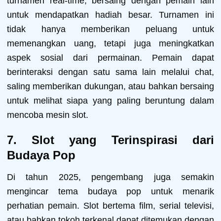
turnamen real-time, bersaing dengan pemain lain
untuk mendapatkan hadiah besar. Turnamen ini
tidak hanya memberikan peluang untuk
memenangkan uang, tetapi juga meningkatkan
aspek sosial dari permainan. Pemain dapat
berinteraksi dengan satu sama lain melalui chat,
saling memberikan dukungan, atau bahkan bersaing
untuk melihat siapa yang paling beruntung dalam
mencoba mesin slot.
7. Slot yang Terinspirasi dari
Budaya Pop
Di tahun 2025, pengembang juga semakin
mengincar tema budaya pop untuk menarik
perhatian pemain. Slot bertema film, serial televisi,
atau bahkan tokoh terkenal dapat ditemukan dengan