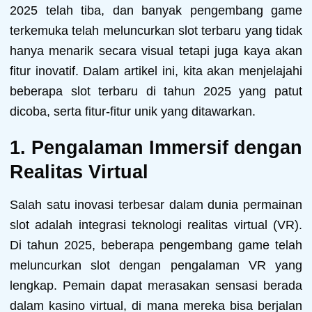
2025 telah tiba, dan banyak pengembang game
terkemuka telah meluncurkan slot terbaru yang tidak
hanya menarik secara visual tetapi juga kaya akan
fitur inovatif. Dalam artikel ini, kita akan menjelajahi
beberapa slot terbaru di tahun 2025 yang patut
dicoba, serta fitur-fitur unik yang ditawarkan.
1. Pengalaman Immersif dengan
Realitas Virtual
Salah satu inovasi terbesar dalam dunia permainan
slot adalah integrasi teknologi realitas virtual (VR).
Di tahun 2025, beberapa pengembang game telah
meluncurkan slot dengan pengalaman VR yang
lengkap. Pemain dapat merasakan sensasi berada
dalam kasino virtual, di mana mereka bisa berjalan