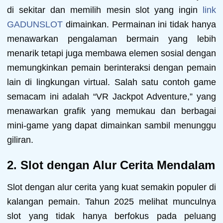
di sekitar dan memilih mesin slot yang ingin
link
GADUNSLOT
dimainkan. Permainan ini tidak hanya
menawarkan pengalaman bermain yang lebih
menarik tetapi juga membawa elemen sosial dengan
memungkinkan pemain berinteraksi dengan pemain
lain di lingkungan virtual. Salah satu contoh game
semacam ini adalah “VR Jackpot Adventure,” yang
menawarkan grafik yang memukau dan berbagai
mini-game yang dapat dimainkan sambil menunggu
giliran.
2. Slot dengan Alur Cerita Mendalam
Slot dengan alur cerita yang kuat semakin populer di
kalangan pemain. Tahun 2025 melihat munculnya
slot yang tidak hanya berfokus pada peluang