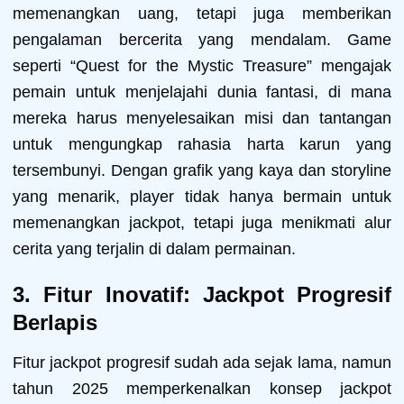
memenangkan uang, tetapi juga memberikan
pengalaman bercerita yang mendalam. Game
seperti “Quest for the Mystic Treasure” mengajak
pemain untuk menjelajahi dunia fantasi, di mana
mereka harus menyelesaikan misi dan tantangan
untuk mengungkap rahasia harta karun yang
tersembunyi. Dengan grafik yang kaya dan storyline
yang menarik, player tidak hanya bermain untuk
memenangkan jackpot, tetapi juga menikmati alur
cerita yang terjalin di dalam permainan.
3. Fitur Inovatif: Jackpot Progresif
Berlapis
Fitur jackpot progresif sudah ada sejak lama, namun
tahun 2025 memperkenalkan konsep jackpot