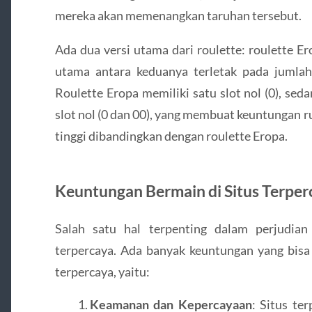
mereka akan memenangkan taruhan tersebut.
Ada dua versi utama dari roulette: roulette E
utama antara keduanya terletak pada jumla
Roulette Eropa memiliki satu slot nol (0), se
slot nol (0 dan 00), yang membuat keuntungan r
tinggi dibandingkan dengan roulette Eropa.
Keuntungan Bermain di Situs Terper
Salah satu hal terpenting dalam perjudian
terpercaya. Ada banyak keuntungan yang bisa
terpercaya, yaitu:
Keamanan dan Kepercayaan
: Situs te