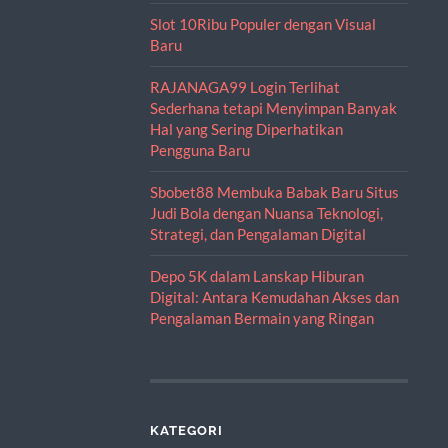
Slot 10Ribu Populer dengan Visual
Baru
RAJANAGA99 Login Terlihat
Sederhana tetapi Menyimpan Banyak
Hal yang Sering Diperhatikan
Pengguna Baru
Sbobet88 Membuka Babak Baru Situs
Judi Bola dengan Nuansa Teknologi,
Strategi, dan Pengalaman Digital
Depo 5K dalam Lanskap Hiburan
Digital: Antara Kemudahan Akses dan
Pengalaman Bermain yang Ringan
KATEGORI