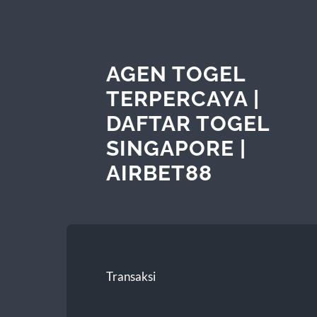
AGEN TOGEL
TERPERCAYA |
DAFTAR TOGEL
SINGAPORE |
AIRBET88
Transaksi