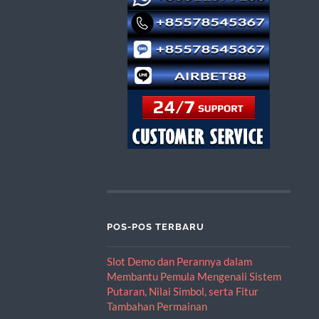
POS-POS TERBARU
Slot Demo dan Perannya dalam
Membantu Pemula Mengenali Sistem
Putaran, Nilai Simbol, serta Fitur
Tambahan Permainan