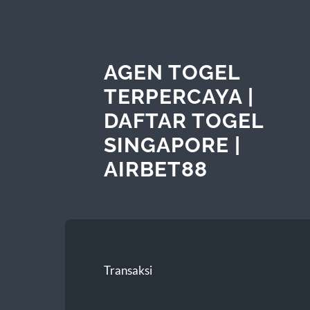
AGEN TOGEL
TERPERCAYA |
DAFTAR TOGEL
SINGAPORE |
AIRBET88
Transaksi