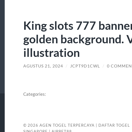
King slots 777 banner
golden background. 
illustration
AGUSTUS 21, 2024
/
JCPT9D1CWL
/
0 COMMEN
Categories:
© 2026
AGEN TOGEL TERPERCAYA | DAFTAR TOGEL
SINGAPORE | AIRBET88