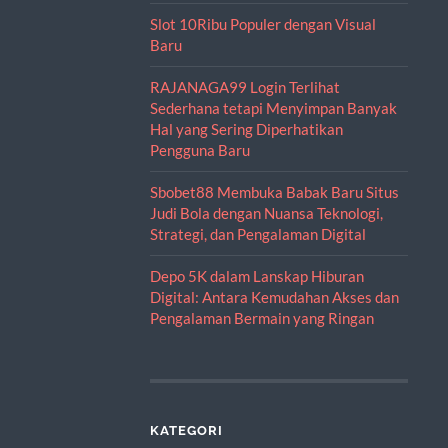
Slot 10Ribu Populer dengan Visual
Baru
RAJANAGA99 Login Terlihat
Sederhana tetapi Menyimpan Banyak
Hal yang Sering Diperhatikan
Pengguna Baru
Sbobet88 Membuka Babak Baru Situs
Judi Bola dengan Nuansa Teknologi,
Strategi, dan Pengalaman Digital
Depo 5K dalam Lanskap Hiburan
Digital: Antara Kemudahan Akses dan
Pengalaman Bermain yang Ringan
KATEGORI