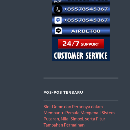
POS-POS TERBARU
Slot Demo dan Perannya dalam
Membantu Pemula Mengenali Sistem
Putaran, Nilai Simbol, serta Fitur
Tambahan Permainan