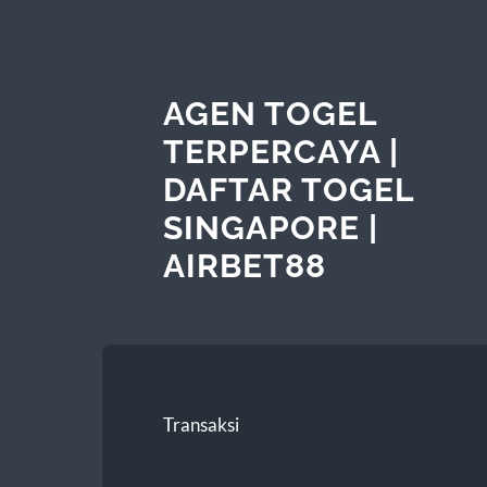
AGEN TOGEL
TERPERCAYA |
DAFTAR TOGEL
SINGAPORE |
AIRBET88
Transaksi