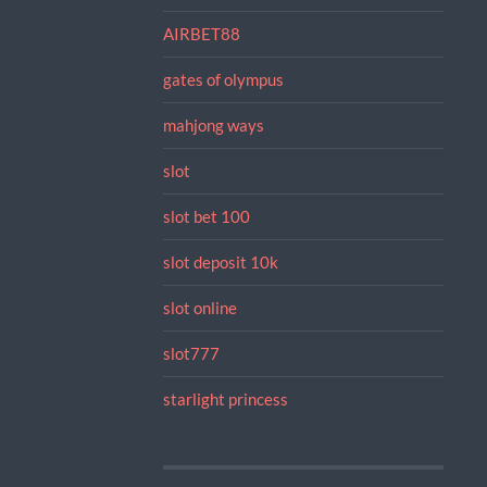
AIRBET88
gates of olympus
mahjong ways
slot
slot bet 100
slot deposit 10k
slot online
slot777
starlight princess