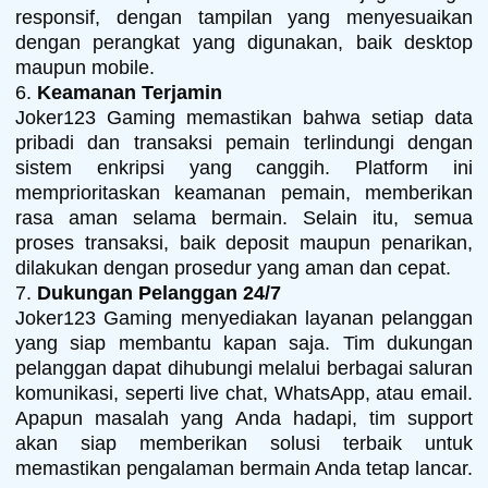
responsif, dengan tampilan yang menyesuaikan
dengan perangkat yang digunakan, baik desktop
maupun mobile.
Keamanan Terjamin
Joker123 Gaming memastikan bahwa setiap data
pribadi dan transaksi pemain terlindungi dengan
sistem enkripsi yang canggih. Platform ini
memprioritaskan keamanan pemain, memberikan
rasa aman selama bermain. Selain itu, semua
proses transaksi, baik deposit maupun penarikan,
dilakukan dengan prosedur yang aman dan cepat.
Dukungan Pelanggan 24/7
Joker123 Gaming menyediakan layanan pelanggan
yang siap membantu kapan saja. Tim dukungan
pelanggan dapat dihubungi melalui berbagai saluran
komunikasi, seperti live chat, WhatsApp, atau email.
Apapun masalah yang Anda hadapi, tim support
akan siap memberikan solusi terbaik untuk
memastikan pengalaman bermain Anda tetap lancar.