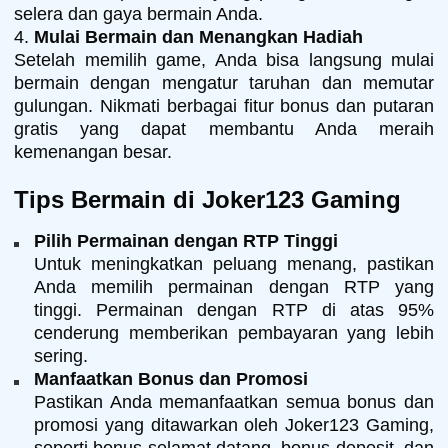
selera dan gaya bermain Anda.
Mulai Bermain dan Menangkan Hadiah
Setelah memilih game, Anda bisa langsung mulai
bermain dengan mengatur taruhan dan memutar
gulungan. Nikmati berbagai fitur bonus dan putaran
gratis yang dapat membantu Anda meraih
kemenangan besar.
Tips Bermain di Joker123 Gaming
Pilih Permainan dengan RTP Tinggi
Untuk meningkatkan peluang menang, pastikan
Anda memilih permainan dengan RTP yang
tinggi. Permainan dengan RTP di atas 95%
cenderung memberikan pembayaran yang lebih
sering.
Manfaatkan Bonus dan Promosi
Pastikan Anda memanfaatkan semua bonus dan
promosi yang ditawarkan oleh Joker123 Gaming,