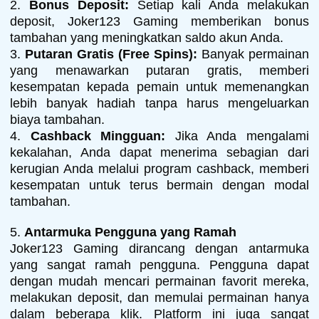
Bonus Deposit:
Setiap kali Anda melakukan
deposit, Joker123 Gaming memberikan bonus
tambahan yang meningkatkan saldo akun Anda.
Putaran Gratis (Free Spins):
Banyak permainan
yang menawarkan putaran gratis, memberi
kesempatan kepada pemain untuk memenangkan
lebih banyak hadiah tanpa harus mengeluarkan
biaya tambahan.
Cashback Mingguan:
Jika Anda mengalami
kekalahan, Anda dapat menerima sebagian dari
kerugian Anda melalui program cashback, memberi
kesempatan untuk terus bermain dengan modal
tambahan.
Antarmuka Pengguna yang Ramah
Joker123 Gaming dirancang dengan antarmuka
yang sangat ramah pengguna. Pengguna dapat
dengan mudah mencari permainan favorit mereka,
melakukan deposit, dan memulai permainan hanya
dalam beberapa klik. Platform ini juga sangat