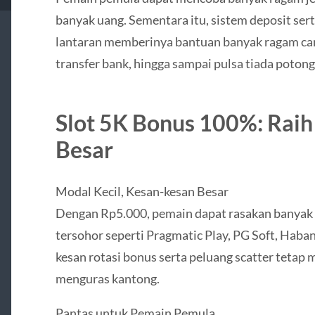
banyak uang. Sementara itu, sistem deposit sert
lantaran memberinya bantuan banyak ragam car
transfer bank, hingga sampai pulsa tiada potong
Slot 5K Bonus 100%: Rai
Besar
Modal Kecil, Kesan-kesan Besar
Dengan Rp5.000, pemain dapat rasakan banyak 
tersohor seperti Pragmatic Play, PG Soft, Haba
kesan rotasi bonus serta peluang scatter tetap 
menguras kantong.
Pantas untuk Pemain Pemula