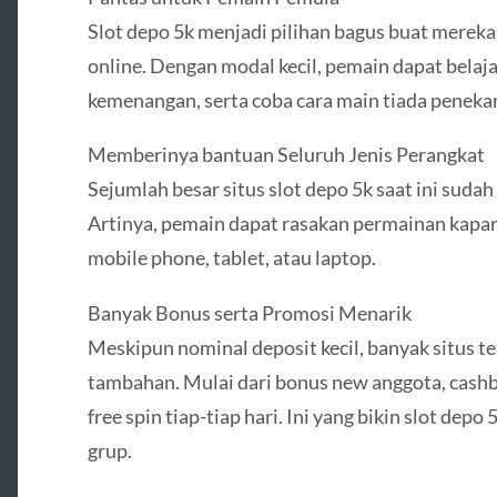
Slot depo 5k menjadi pilihan bagus buat mereka
online. Dengan modal kecil, pemain dapat belaj
kemenangan, serta coba cara main tiada peneka
Memberinya bantuan Seluruh Jenis Perangkat
Sejumlah besar situs slot depo 5k saat ini sudah
Artinya, pemain dapat rasakan permainan kapan 
mobile phone, tablet, atau laptop.
Banyak Bonus serta Promosi Menarik
Meskipun nominal deposit kecil, banyak situs 
tambahan. Mulai dari bonus new anggota, cash
free spin tiap-tiap hari. Ini yang bikin slot dep
grup.