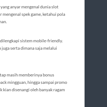
 yang anyar mengenal dunia slot
ar mengenal spek game, ketahui pola
nan.
 dilengkapi sistem mobile-friendly.
juga serta dimana saja melalui
tetap masih memberinya bonus
back mingguan, hingga sampai promo
o 5k kian disenangi oleh banyak ragam