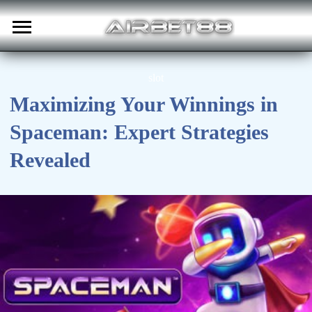
slot
Maximizing Your Winnings in
Spaceman: Expert Strategies
Revealed