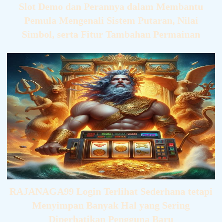
Slot Demo dan Perannya dalam Membantu
Pemula Mengenali Sistem Putaran, Nilai
Simbol, serta Fitur Tambahan Permainan
RAJANAGA99 Login Terlihat Sederhana tetapi
Menyimpan Banyak Hal yang Sering
Diperhatikan Pengguna Baru