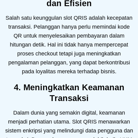
dan Efisien
Salah satu keunggulan slot QRIS adalah kecepatan
transaksi. Pelanggan hanya perlu memindai kode
QR untuk menyelesaikan pembayaran dalam
hitungan detik. Hal ini tidak hanya mempercepat
proses checkout tetapi juga meningkatkan
pengalaman pelanggan, yang dapat berkontribusi
pada loyalitas mereka terhadap bisnis.
4.
Meningkatkan Keamanan
Transaksi
Dalam dunia yang semakin digital, keamanan
menjadi perhatian utama. Slot QRIS menawarkan
sistem enkripsi yang melindungi data pengguna dan