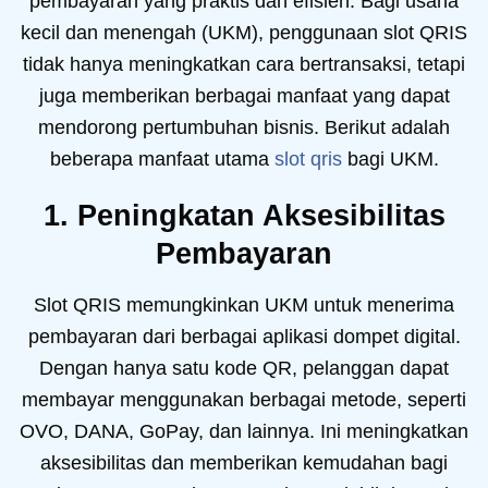
pembayaran yang praktis dan efisien. Bagi usaha
kecil dan menengah (UKM), penggunaan slot QRIS
tidak hanya meningkatkan cara bertransaksi, tetapi
juga memberikan berbagai manfaat yang dapat
mendorong pertumbuhan bisnis. Berikut adalah
beberapa manfaat utama
slot qris
bagi UKM.
1.
Peningkatan Aksesibilitas
Pembayaran
Slot QRIS memungkinkan UKM untuk menerima
pembayaran dari berbagai aplikasi dompet digital.
Dengan hanya satu kode QR, pelanggan dapat
membayar menggunakan berbagai metode, seperti
OVO, DANA, GoPay, dan lainnya. Ini meningkatkan
aksesibilitas dan memberikan kemudahan bagi