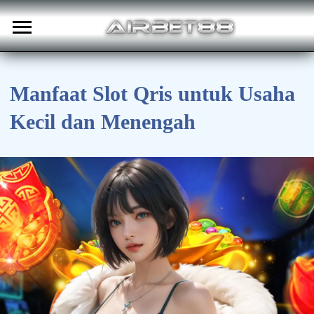
Manfaat Slot Qris untuk Usaha
Kecil dan Menengah