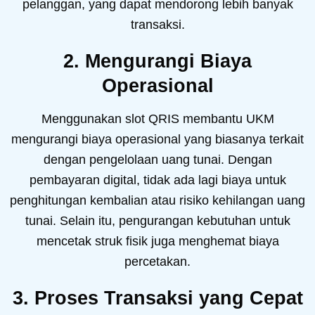
pelanggan, yang dapat mendorong lebih banyak
transaksi.
2.
Mengurangi Biaya
Operasional
Menggunakan slot QRIS membantu UKM
mengurangi biaya operasional yang biasanya terkait
dengan pengelolaan uang tunai. Dengan
pembayaran digital, tidak ada lagi biaya untuk
penghitungan kembalian atau risiko kehilangan uang
tunai. Selain itu, pengurangan kebutuhan untuk
mencetak struk fisik juga menghemat biaya
percetakan.
3.
Proses Transaksi yang Cepat