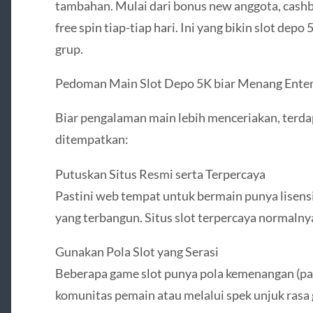
tambahan. Mulai dari bonus new anggota, cash
free spin tiap-tiap hari. Ini yang bikin slot dep
grup.
Pedoman Main Slot Depo 5K biar Menang Ente
Biar pengalaman main lebih menceriakan, terd
ditempatkan:
Putuskan Situs Resmi serta Terpercaya
Pastini web tempat untuk bermain punya lisens
yang terbangun. Situs slot terpercaya normalny
Gunakan Pola Slot yang Serasi
Beberapa game slot punya pola kemenangan (patte
komunitas pemain atau melalui spek unjuk ras