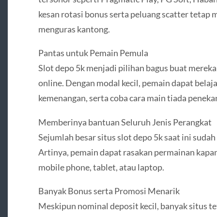
kesan rotasi bonus serta peluang scatter tetap 
menguras kantong.
Pantas untuk Pemain Pemula
Slot depo 5k menjadi pilihan bagus buat mereka
online. Dengan modal kecil, pemain dapat belaj
kemenangan, serta coba cara main tiada peneka
Memberinya bantuan Seluruh Jenis Perangkat
Sejumlah besar situs slot depo 5k saat ini sudah
Artinya, pemain dapat rasakan permainan kapan 
mobile phone, tablet, atau laptop.
Banyak Bonus serta Promosi Menarik
Meskipun nominal deposit kecil, banyak situs 