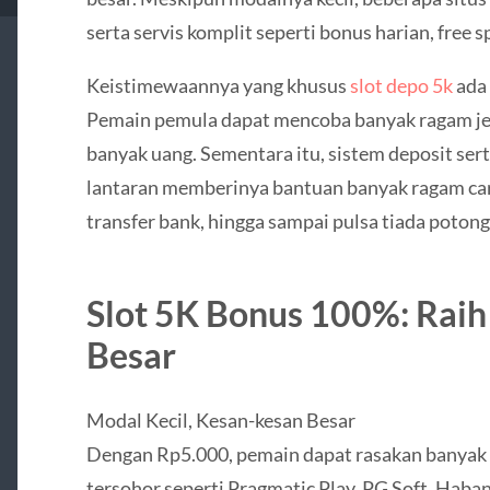
serta servis komplit seperti bonus harian, free s
Keistimewaannya yang khusus
slot depo 5k
ada 
Pemain pemula dapat mencoba banyak ragam jeni
banyak uang. Sementara itu, sistem deposit sert
lantaran memberinya bantuan banyak ragam car
transfer bank, hingga sampai pulsa tiada potong
Slot 5K Bonus 100%: Rai
Besar
Modal Kecil, Kesan-kesan Besar
Dengan Rp5.000, pemain dapat rasakan banyak 
tersohor seperti Pragmatic Play, PG Soft, Haba