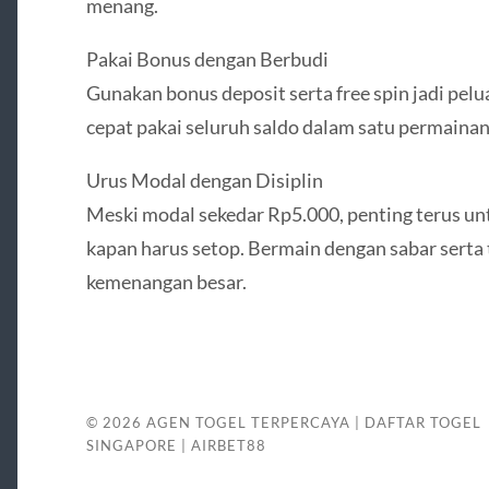
menang.
Pakai Bonus dengan Berbudi
Gunakan bonus deposit serta free spin jadi pel
cepat pakai seluruh saldo dalam satu permainan
Urus Modal dengan Disiplin
Meski modal sekedar Rp5.000, penting terus un
kapan harus setop. Bermain dengan sabar serta 
kemenangan besar.
© 2026
AGEN TOGEL TERPERCAYA | DAFTAR TOGEL
SINGAPORE | AIRBET88