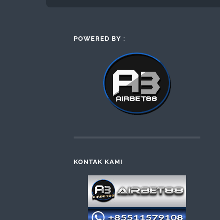
POWERED BY :
KONTAK KAMI