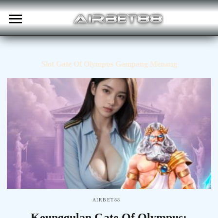
Slot Gate Of Olympus Gampang Menang
AIRBET88
Keunggulan Gate Of Olympus: