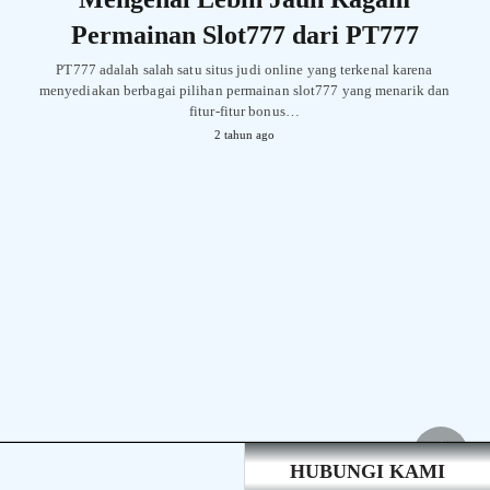
Permainan Slot777 dari PT777
PT777 adalah salah satu situs judi online yang terkenal karena
menyediakan berbagai pilihan permainan slot777 yang menarik dan
fitur-fitur bonus…
2 tahun ago
HUBUNGI KAMI