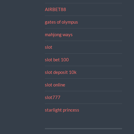
AIRBET88
gates of olympus
mahjong ways
slot
slot bet 100
slot deposit 10k
slot online
slot777
starlight princess