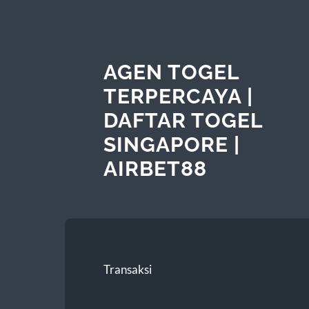
AGEN TOGEL
TERPERCAYA |
DAFTAR TOGEL
SINGAPORE |
AIRBET88
Transaksi