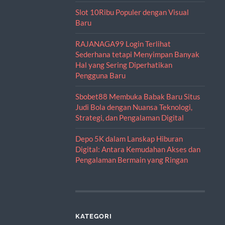
Slot 10Ribu Populer dengan Visual
Baru
RAJANAGA99 Login Terlihat
Sederhana tetapi Menyimpan Banyak
Hal yang Sering Diperhatikan
Pengguna Baru
Sbobet88 Membuka Babak Baru Situs
Judi Bola dengan Nuansa Teknologi,
Strategi, dan Pengalaman Digital
Depo 5K dalam Lanskap Hiburan
Digital: Antara Kemudahan Akses dan
Pengalaman Bermain yang Ringan
KATEGORI