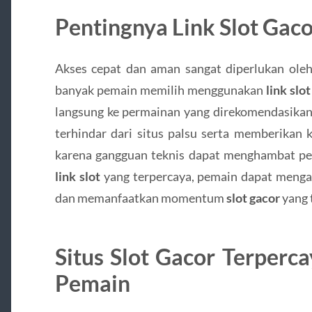
Pentingnya Link Slot Gaco
Akses cepat dan aman sangat diperlukan oleh 
banyak pemain memilih menggunakan
link slo
langsung ke permainan yang direkomendasikan
terhindar dari situs palsu serta memberikan k
karena gangguan teknis dapat menghambat pe
link slot
yang terpercaya, pemain dapat menga
dan memanfaatkan momentum
slot gacor
yang 
Situs Slot Gacor Terperca
Pemain