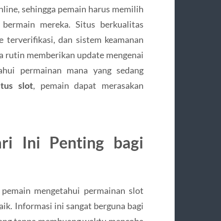
line, sehingga pemain harus memilih
bermain mereka. Situs berkualitas
e terverifikasi, dan sistem keamanan
juga rutin memberikan update mengenai
hui permainan mana yang sedang
itus slot
, pemain dapat merasakan
i Ini Penting bagi
emain mengetahui permainan slot
k. Informasi ini sangat berguna bagi
nang tanpa membuang waktu mencoba