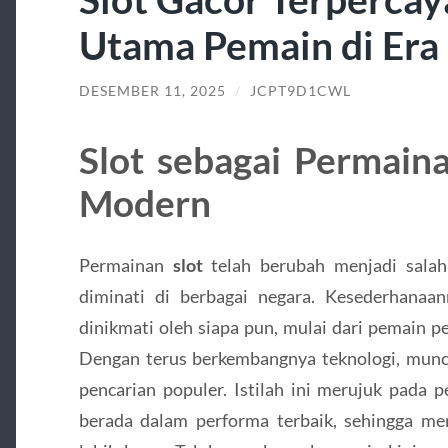
Utama Pemain di Era 
DESEMBER 11, 2025
/
JCPT9D1CWL
Slot sebagai Permain
Modern
Permainan
slot
telah berubah menjadi salah 
diminati di berbagai negara. Kesederhana
dinikmati oleh siapa pun, mulai dari pemain 
Dengan terus berkembangnya teknologi, muncu
pencarian populer. Istilah ini merujuk pada 
berada dalam performa terbaik, sehingga m