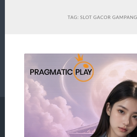
TAG:
SLOT GACOR GAMPANG