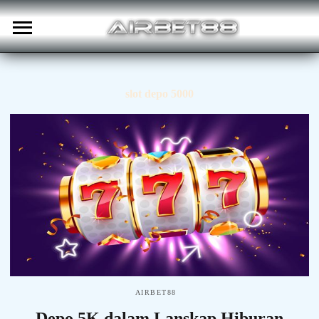
slot depo 5000
AIRBET88
Depo 5K dalam Lanskap Hiburan