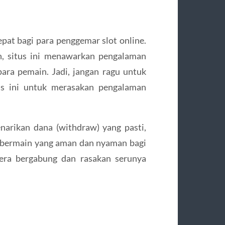
epat bagi para penggemar slot online.
n, situs ini menawarkan pengalaman
ra pemain. Jadi, jangan ragu untuk
us ini untuk merasakan pengalaman
narikan dana (withdraw) yang pasti,
bermain yang aman dan nyaman bagi
gera bergabung dan rasakan serunya