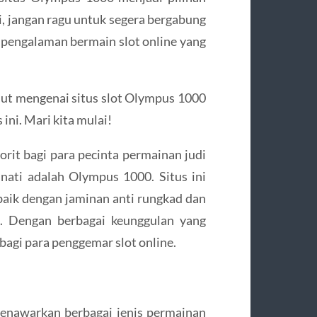
di, jangan ragu untuk segera bergabung
n pengalaman bermain slot online yang
njut mengenai situs slot Olympus 1000
 ini. Mari kita mulai!
vorit bagi para pecinta permainan judi
inati adalah Olympus 1000. Situs ini
baik dengan jaminan anti rungkad dan
i. Dengan berbagai keunggulan yang
 bagi para penggemar slot online.
menawarkan berbagai jenis permainan