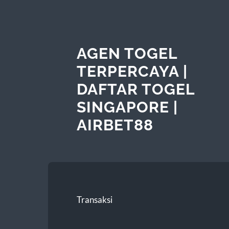
AGEN TOGEL
TERPERCAYA |
DAFTAR TOGEL
SINGAPORE |
AIRBET88
Transaksi