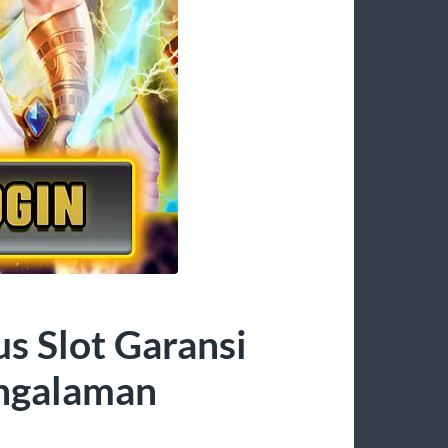
s Slot Garansi
ngalaman