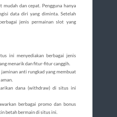
ngat mudah dan cepat. Pengguna hanya
si data diri yang diminta. Setelah
berbagai jenis permainan slot yang
tus ini menyediakan berbagai jenis
ng menarik dan fitur-fitur canggih.
n jaminan anti rungkad yang membuat
 aman.
rikan dana (withdraw) di situs ini
.
awarkan berbagai promo dan bonus
betah bermain di situs ini.