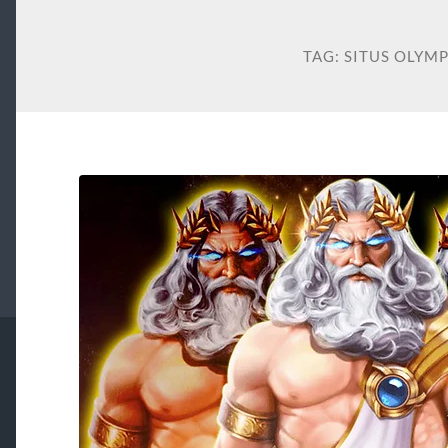
TAG:
SITUS OLYM