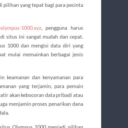
 pilihan yang tepat bagi para pecinta
olympus-1000.xyz
, pengguna harus
 di situs ini sangat mudah dan cepat.
us 1000 dan mengisi data diri yang
apat mulai memainkan berbagai jenis
amin keamanan dan kenyamanan para
amanan yang terjamin, para pemain
tir akan kebocoran data pribadi atau
i juga menjamin proses penarikan dana
dala.
situs Olympus 1000 menjadi pilihan