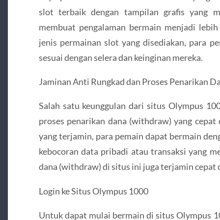
slot terbaik dengan tampilan grafis yang me
membuat pengalaman bermain menjadi lebih 
jenis permainan slot yang disediakan, para 
sesuai dengan selera dan keinginan mereka.
Jaminan Anti Rungkad dan Proses Penarikan Da
Salah satu keunggulan dari situs Olympus 100
proses penarikan dana (withdraw) yang cepat
yang terjamin, para pemain dapat bermain den
kebocoran data pribadi atau transaksi yang me
dana (withdraw) di situs ini juga terjamin cepat
Login ke Situs Olympus 1000
Untuk dapat mulai bermain di situs Olympus 1