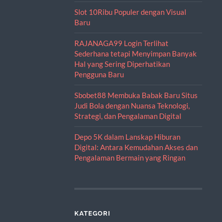
Slot 10Ribu Populer dengan Visual
Baru
RAJANAGA99 Login Terlihat
Sederhana tetapi Menyimpan Banyak
Hal yang Sering Diperhatikan
Pengguna Baru
Sbobet88 Membuka Babak Baru Situs
Judi Bola dengan Nuansa Teknologi,
Strategi, dan Pengalaman Digital
Depo 5K dalam Lanskap Hiburan
Digital: Antara Kemudahan Akses dan
Pengalaman Bermain yang Ringan
KATEGORI