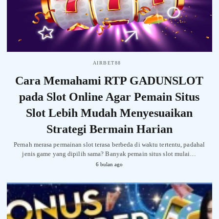
AIRBET88
Cara Memahami RTP GADUNSLOT
pada Slot Online Agar Pemain Situs
Slot Lebih Mudah Menyesuaikan
Strategi Bermain Harian
Pernah merasa permainan slot terasa berbeda di waktu tertentu, padahal
jenis game yang dipilih sama? Banyak pemain situs slot mulai…
6 bulan ago