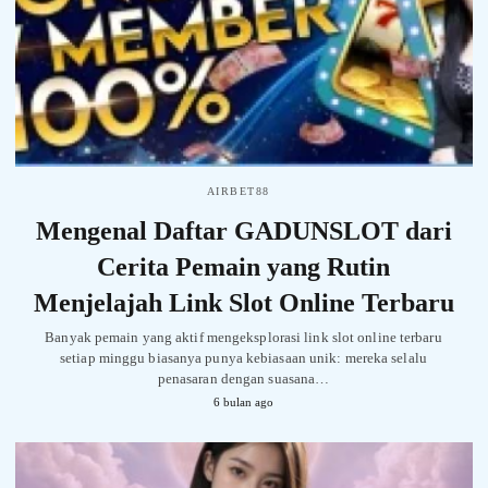
AIRBET88
Mengenal Daftar GADUNSLOT dari
Cerita Pemain yang Rutin
Menjelajah Link Slot Online Terbaru
Banyak pemain yang aktif mengeksplorasi link slot online terbaru
setiap minggu biasanya punya kebiasaan unik: mereka selalu
penasaran dengan suasana…
6 bulan ago