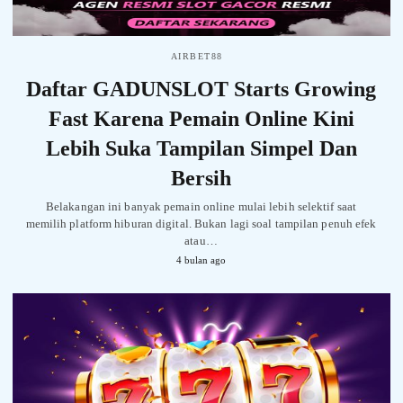
AIRBET88
Daftar GADUNSLOT Starts Growing
Fast Karena Pemain Online Kini
Lebih Suka Tampilan Simpel Dan
Bersih
Belakangan ini banyak pemain online mulai lebih selektif saat
memilih platform hiburan digital. Bukan lagi soal tampilan penuh efek
atau…
4 bulan ago