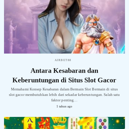
AIRBET88
Antara Kesabaran dan
Keberuntungan di Situs Slot Gacor
Memahami Konsep Kesabaran dalam Bermain Slot Bermain di situs
slot gacor membutuhkan lebih dari sekadar keberuntungan. Salah satu
faktor penting…
1 tahun ago