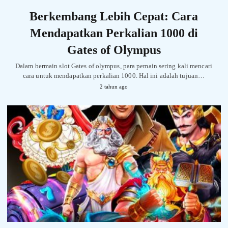
Berkembang Lebih Cepat: Cara
Mendapatkan Perkalian 1000 di
Gates of Olympus
Dalam bermain slot Gates of olympus, para pemain sering kali mencari
cara untuk mendapatkan perkalian 1000. Hal ini adalah tujuan…
2 tahun ago