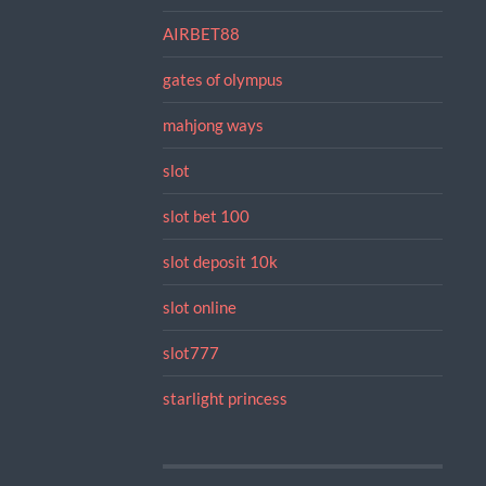
AIRBET88
gates of olympus
mahjong ways
slot
slot bet 100
slot deposit 10k
slot online
slot777
starlight princess