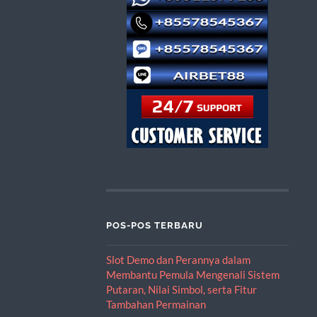
POS-POS TERBARU
Slot Demo dan Perannya dalam
Membantu Pemula Mengenali Sistem
Putaran, Nilai Simbol, serta Fitur
Tambahan Permainan