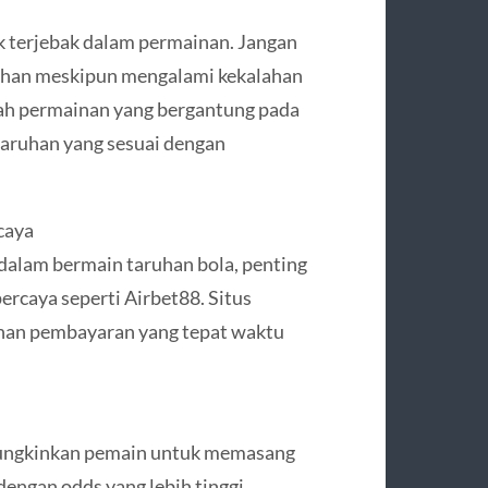
k terjebak dalam permainan. Jangan
ruhan meskipun mengalami kekalahan
lah permainan yang bergantung pada
taruhan yang sesuai dengan
caya
lam bermain taruhan bola, penting
ercaya seperti Airbet88. Situs
inan pembayaran yang tepat waktu
emungkinkan pemain untuk memasang
engan odds yang lebih tinggi.