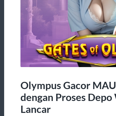
Olympus Gacor MAUS
dengan Proses Depo
Lancar