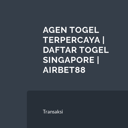
AGEN TOGEL
TERPERCAYA |
DAFTAR TOGEL
SINGAPORE |
AIRBET88
Transaksi