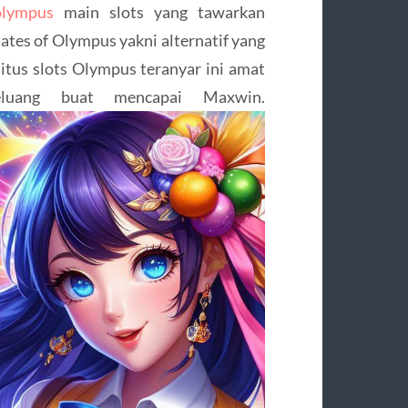
olympus
main slots yang tawarkan
tes of Olympus yakni alternatif yang
situs slots Olympus teranyar ini amat
luang buat mencapai Maxwin.