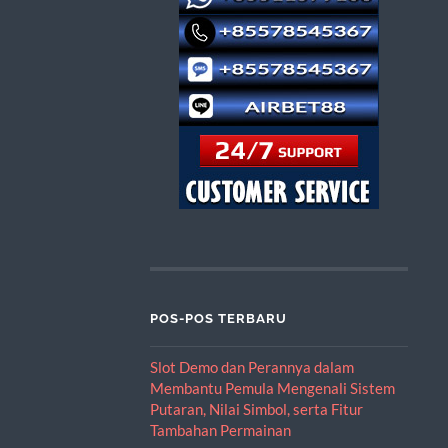
POS-POS TERBARU
Slot Demo dan Perannya dalam
Membantu Pemula Mengenali Sistem
Putaran, Nilai Simbol, serta Fitur
Tambahan Permainan