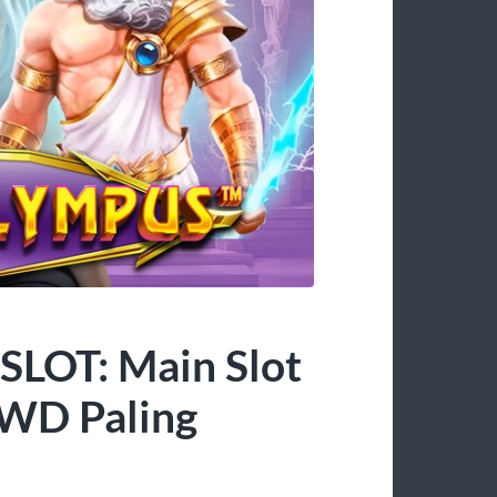
LOT: Main Slot
 WD Paling