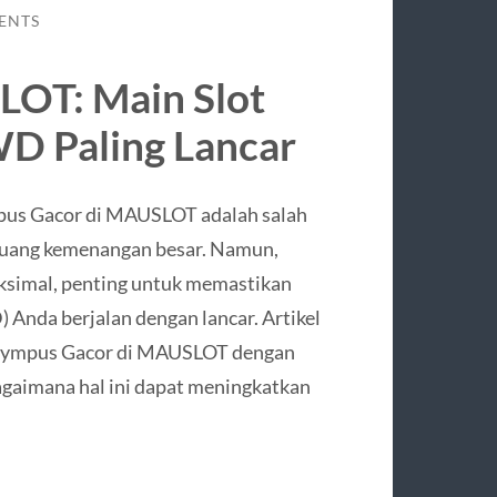
ENTS
OT: Main Slot
D Paling Lancar
mpus Gacor di MAUSLOT adalah salah
luang kemenangan besar. Namun,
simal, penting untuk memastikan
Anda berjalan dengan lancar. Artikel
Olympus Gacor di MAUSLOT dengan
agaimana hal ini dapat meningkatkan