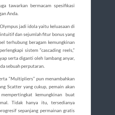
ga tawarkan bermacam spesifikasi
gan Anda.
lympus jadi idola yaitu keluasaan di
tuitif dan sejumlah fitur bonus yang
mpel terhubung beragam kemungkinan
perlengkapi sistem “cascading reels,”
ap serta diganti oleh lambang anyar,
da sebuah perputaran.
serta “Multipliers” pun menambahkan
ng Scatter yang cukup, pemain akan
 mempertingkat kemungkinan buat
al. Tidak hanya itu, tersedianya
rogresif sepanjang permainan gratis