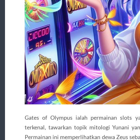
Gates of Olympus ialah permainan slots y
terkenal, tawarkan topik mitologi Yunani ya
Permainan ini memperlihatkan dewa Zeus sebag