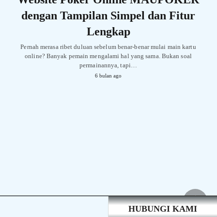
dengan Tampilan Simpel dan Fitur
Lengkap
Pernah merasa ribet duluan sebelum benar-benar mulai main kartu
online? Banyak pemain mengalami hal yang sama. Bukan soal
permainannya, tapi…
6 bulan ago
HUBUNGI KAMI