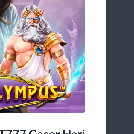
T777 Gacor Hari