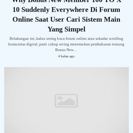
10 Suddenly Everywhere Di Forum
Online Saat User Cari Sistem Main
Yang Simpel
Belakangan ini, kalau sering baca forum online atau sekadar scrolling
komunitas digital, pasti cukup sering menemukan pembahasan tentang
Bonus New…
4 bulan ago