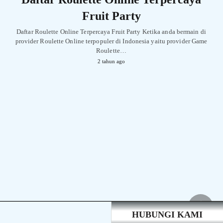
Fruit Party
Daftar Roulette Online Terpercaya Fruit Party Ketika anda bermain di
provider Roulette Online terpopuler di Indonesia yaitu provider Game
Roulette…
2 tahun ago
HUBUNGI KAMI