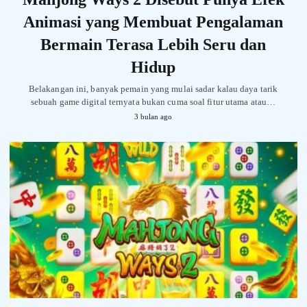
Animasi yang Membuat Pengalaman
Bermain Terasa Lebih Seru dan
Hidup
Belakangan ini, banyak pemain yang mulai sadar kalau daya tarik
sebuah game digital ternyata bukan cuma soal fitur utama atau…
3 bulan ago