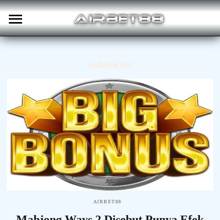
mahjong slot
AIRBET88
Mahjong Ways 2 Disebut Punya Efek