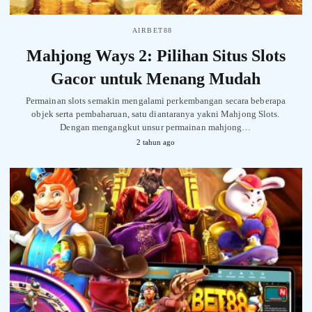
AIRBET88
Mahjong Ways 2: Pilihan Situs Slots
Gacor untuk Menang Mudah
Permainan slots semakin mengalami perkembangan secara beberapa
objek serta pembaharuan, satu diantaranya yakni Mahjong Slots.
Dengan mengangkut unsur permainan mahjong…
2 tahun ago