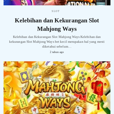
SLOT
Kelebihan dan Kekurangan Slot
Mahjong Ways
Kelebihan dan Kekurangan Slot Mahjong Ways Kelebihan dan
kekurangan Slot Mahjong Ways bet kecil merupakan hal yang mesti
diketahui sebelum…
2 tahun ago