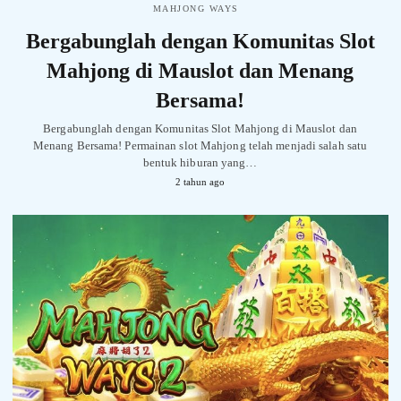
MAHJONG WAYS
Bergabunglah dengan Komunitas Slot
Mahjong di Mauslot dan Menang
Bersama!
Bergabunglah dengan Komunitas Slot Mahjong di Mauslot dan
Menang Bersama! Permainan slot Mahjong telah menjadi salah satu
bentuk hiburan yang…
2 tahun ago