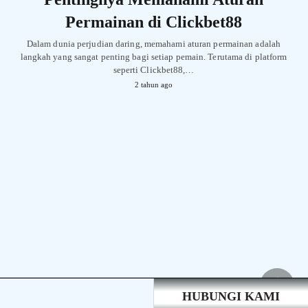
Permainan di Clickbet88
Dalam dunia perjudian daring, memahami aturan permainan adalah
langkah yang sangat penting bagi setiap pemain. Terutama di platform
seperti Clickbet88,…
2 tahun ago
HUBUNGI KAMI