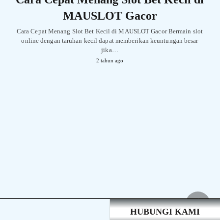
MAUSLOT Gacor
Cara Cepat Menang Slot Bet Kecil di MAUSLOT Gacor Bermain slot
online dengan taruhan kecil dapat memberikan keuntungan besar
jika…
2 tahun ago
HUBUNGI KAMI