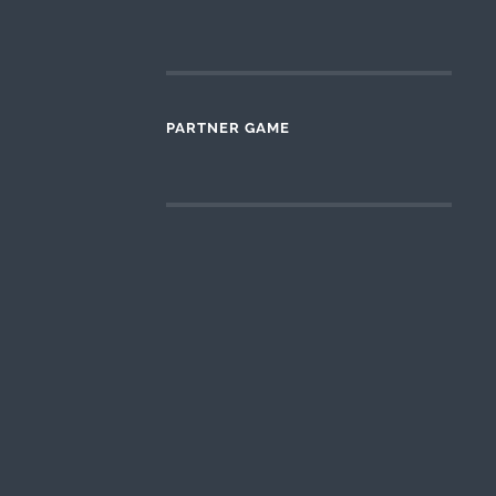
PARTNER GAME