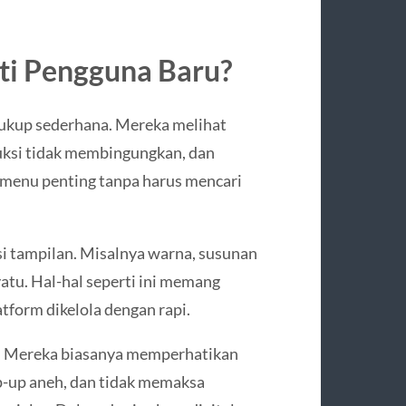
ti Pengguna Baru?
cukup sederhana. Mereka melihat
uksi tidak membingungkan, dan
menu penting tanpa harus mencari
i tampilan. Misalnya warna, susunan
atu. Hal-hal seperti ini memang
tform dikelola dengan rapi.
an. Mereka biasanya memperhatikan
op-up aneh, dan tidak memaksa