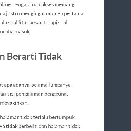
nline, pengalaman akses memang
guna justru mengingat momen pertama
lu soal fitur besar, tetapi soal
encoba masuk.
 Berarti Tidak
t apa adanya, selama fungsinya
ari sisi pengalaman pengguna,
n meyakinkan.
halaman tidak terlalu bertumpuk.
 tidak berbelit, dan halaman tidak