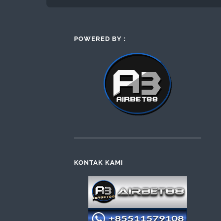
POWERED BY :
KONTAK KAMI