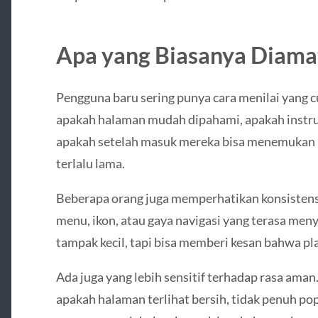
Apa yang Biasanya Diama
Pengguna baru sering punya cara menilai yang 
apakah halaman mudah dipahami, apakah instr
apakah setelah masuk mereka bisa menemukan 
terlalu lama.
Beberapa orang juga memperhatikan konsistens
menu, ikon, atau gaya navigasi yang terasa meny
tampak kecil, tapi bisa memberi kesan bahwa pla
Ada juga yang lebih sensitif terhadap rasa am
apakah halaman terlihat bersih, tidak penuh p