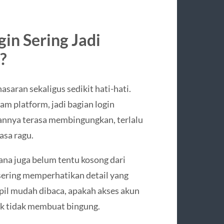
n Sering Jadi
?
saran sekaligus sedikit hati-hati.
m platform, jadi bagian login
annya terasa membingungkan, terlalu
asa ragu.
hana juga belum tentu kosong dari
 sering memperhatikan detail yang
mpil mudah dibaca, apakah akses akun
suk tidak membuat bingung.