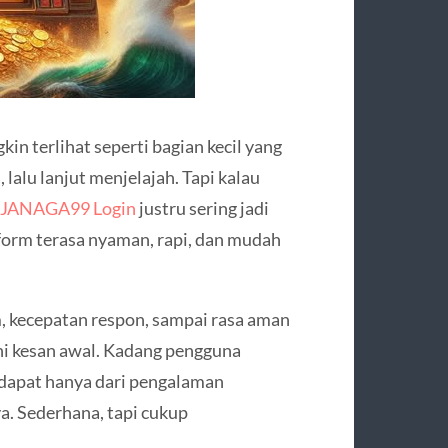
n terlihat seperti bagian kecil yang
, lalu lanjut menjelajah. Tapi kalau
JANAGA99 Login
justru sering jadi
form terasa nyaman, rapi, dan mudah
m, kecepatan respon, sampai rasa aman
i kesan awal. Kadang pengguna
ndapat hanya dari pengalaman
. Sederhana, tapi cukup