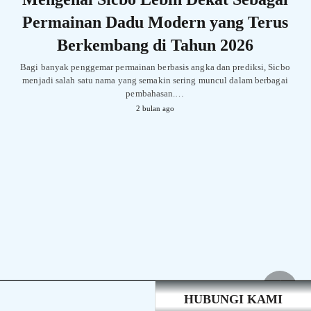
Permainan Dadu Modern yang Terus
Berkembang di Tahun 2026
Bagi banyak penggemar permainan berbasis angka dan prediksi, Sicbo
menjadi salah satu nama yang semakin sering muncul dalam berbagai
pembahasan.…
2 bulan ago
HUBUNGI KAMI