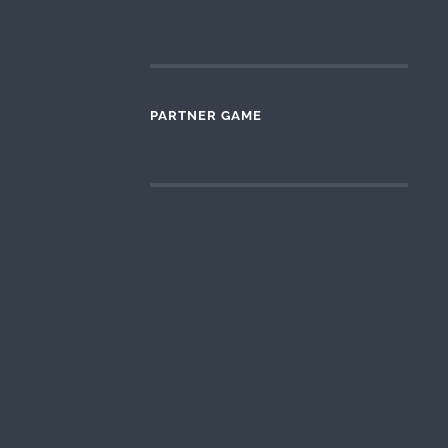
PARTNER GAME