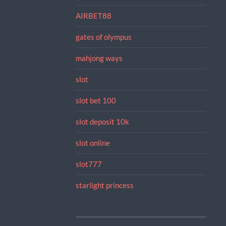
AIRBET88
gates of olympus
mahjong ways
slot
slot bet 100
slot deposit 10k
slot online
slot777
starlight princess