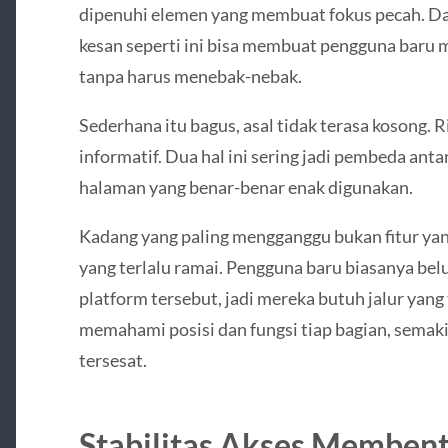
dipenuhi elemen yang membuat fokus pecah. D
kesan seperti ini bisa membuat pengguna baru
tanpa harus menebak-nebak.
Sederhana itu bagus, asal tidak terasa kosong. R
informatif. Dua hal ini sering jadi pembeda ant
halaman yang benar-benar enak digunakan.
Kadang yang paling mengganggu bukan fitur ya
yang terlalu ramai. Pengguna baru biasanya bel
platform tersebut, jadi mereka butuh jalur yang
memahami posisi dan fungsi tiap bagian, semak
tersesat.
Stabilitas Akses Memben