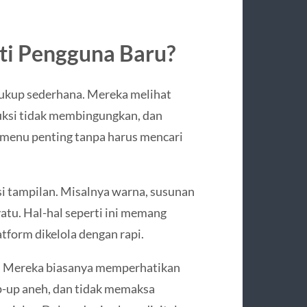
ti Pengguna Baru?
cukup sederhana. Mereka melihat
uksi tidak membingungkan, dan
menu penting tanpa harus mencari
i tampilan. Misalnya warna, susunan
atu. Hal-hal seperti ini memang
tform dikelola dengan rapi.
an. Mereka biasanya memperhatikan
op-up aneh, dan tidak memaksa