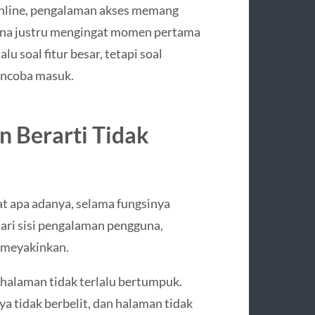
nline, pengalaman akses memang
guna justru mengingat momen pertama
lu soal fitur besar, tetapi soal
encoba masuk.
 Berarti Tidak
t apa adanya, selama fungsinya
ari sisi pengalaman pengguna,
n meyakinkan.
halaman tidak terlalu bertumpuk.
 tidak berbelit, dan halaman tidak