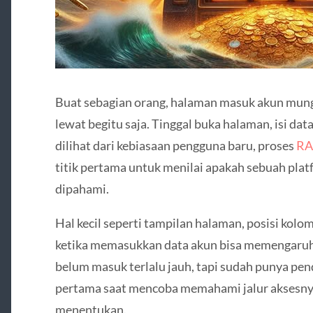
Buat sebagian orang, halaman masuk akun mungki
lewat begitu saja. Tinggal buka halaman, isi data
dilihat dari kebiasaan pengguna baru, proses
RA
titik pertama untuk menilai apakah sebuah plat
dipahami.
Hal kecil seperti tampilan halaman, posisi kolo
ketika memasukkan data akun bisa memengaruh
belum masuk terlalu jauh, tapi sudah punya pe
pertama saat mencoba memahami jalur aksesnya
menentukan.