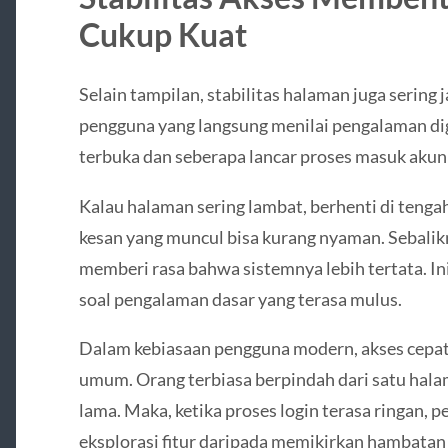
Cukup Kuat
Selain tampilan, stabilitas halaman juga sering 
pengguna yang langsung menilai pengalaman dig
terbuka dan seberapa lancar proses masuk akun 
Kalau halaman sering lambat, berhenti di tengah,
kesan yang muncul bisa kurang nyaman. Sebalik
memberi rasa bahwa sistemnya lebih tertata. I
soal pengalaman dasar yang terasa mulus.
Dalam kebiasaan pengguna modern, akses cepat 
umum. Orang terbiasa berpindah dari satu hal
lama. Maka, ketika proses login terasa ringan, 
eksplorasi fitur daripada memikirkan hambatan 