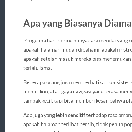
Apa yang Biasanya Diama
Pengguna baru sering punya cara menilai yang 
apakah halaman mudah dipahami, apakah instr
apakah setelah masuk mereka bisa menemukan 
terlalu lama.
Beberapa orang juga memperhatikan konsistens
menu, ikon, atau gaya navigasi yang terasa meny
tampak kecil, tapi bisa memberi kesan bahwa pla
Ada juga yang lebih sensitif terhadap rasa am
apakah halaman terlihat bersih, tidak penuh p