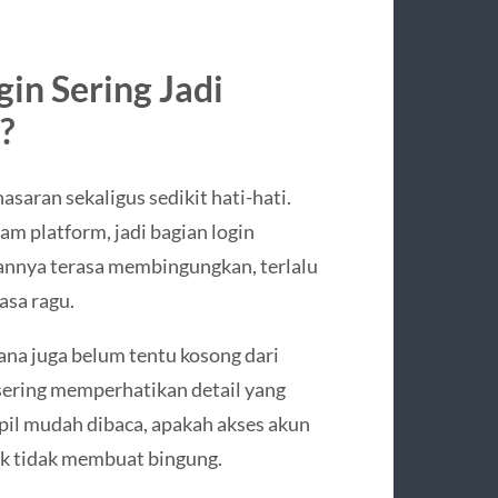
n Sering Jadi
?
saran sekaligus sedikit hati-hati.
m platform, jadi bagian login
annya terasa membingungkan, terlalu
asa ragu.
hana juga belum tentu kosong dari
 sering memperhatikan detail yang
mpil mudah dibaca, apakah akses akun
suk tidak membuat bingung.