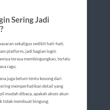
n Sering Jadi
?
saran sekaligus sedikit hati-hati.
m platform, jadi bagian login
annya terasa membingungkan, terlalu
asa ragu.
hana juga belum tentu kosong dari
 sering memperhatikan detail yang
mpil mudah dibaca, apakah akses akun
suk tidak membuat bingung.