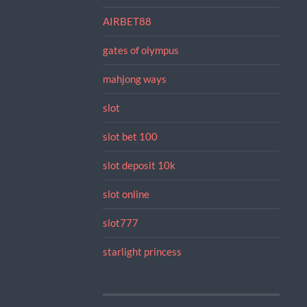
AIRBET88
gates of olympus
mahjong ways
slot
slot bet 100
slot deposit 10k
slot online
slot777
starlight princess