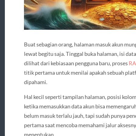
Buat sebagian orang, halaman masuk akun mungki
lewat begitu saja. Tinggal buka halaman, isi data
dilihat dari kebiasaan pengguna baru, proses
RA
titik pertama untuk menilai apakah sebuah plat
dipahami.
Hal kecil seperti tampilan halaman, posisi kolo
ketika memasukkan data akun bisa memengaruh
belum masuk terlalu jauh, tapi sudah punya pe
pertama saat mencoba memahami jalur aksesnya
menentukan.