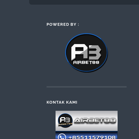
POWERED BY :
KONTAK KAMI