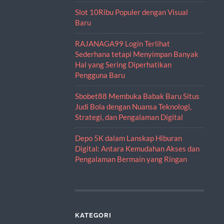
Slot 10Ribu Populer dengan Visual
Baru
RAJANAGA99 Login Terlihat
Sederhana tetapi Menyimpan Banyak
Hal yang Sering Diperhatikan
Pengguna Baru
Sbobet88 Membuka Babak Baru Situs
Judi Bola dengan Nuansa Teknologi,
Strategi, dan Pengalaman Digital
Depo 5K dalam Lanskap Hiburan
Digital: Antara Kemudahan Akses dan
Pengalaman Bermain yang Ringan
KATEGORI