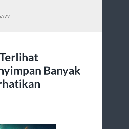
GA99
erlihat
enyimpan Banyak
rhatikan