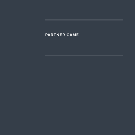
PARTNER GAME