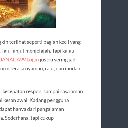
n terlihat seperti bagian kecil yang
, lalu lanjut menjelajah. Tapi kalau
JANAGA99 Login
justru sering jadi
form terasa nyaman, rapi, dan mudah
m, kecepatan respon, sampai rasa aman
i kesan awal. Kadang pengguna
ndapat hanya dari pengalaman
. Sederhana, tapi cukup