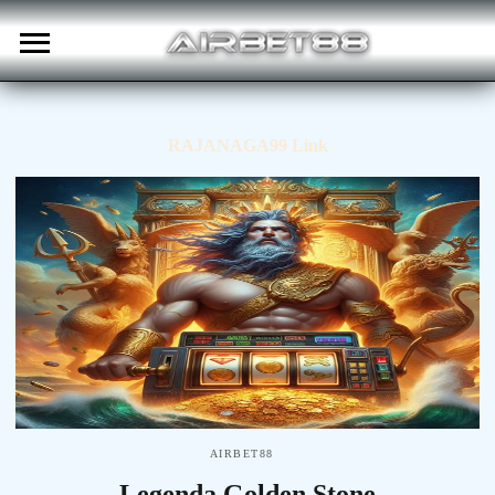
RAJANAGA99 Link
AIRBET88
Legenda Golden Stone