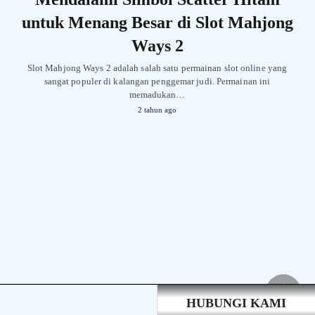
untuk Menang Besar di Slot Mahjong
Ways 2
Slot Mahjong Ways 2 adalah salah satu permainan slot online yang
sangat populer di kalangan penggemar judi. Permainan ini
memadukan…
2 tahun ago
HUBUNGI KAMI