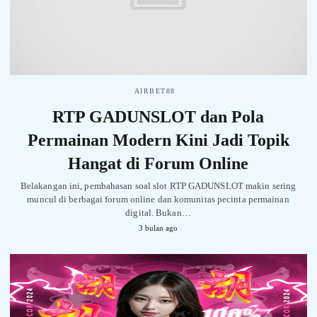
AIRBET88
RTP GADUNSLOT dan Pola
Permainan Modern Kini Jadi Topik
Hangat di Forum Online
Belakangan ini, pembahasan soal slot RTP GADUNSLOT makin sering
muncul di berbagai forum online dan komunitas pecinta permainan
digital. Bukan…
3 bulan ago