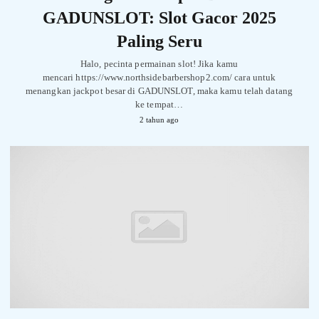
GADUNSLOT: Slot Gacor 2025
Paling Seru
Halo, pecinta permainan slot! Jika kamu
mencari https://www.northsidebarbershop2.com/ cara untuk
menangkan jackpot besar di GADUNSLOT, maka kamu telah datang
ke tempat…
2 tahun ago