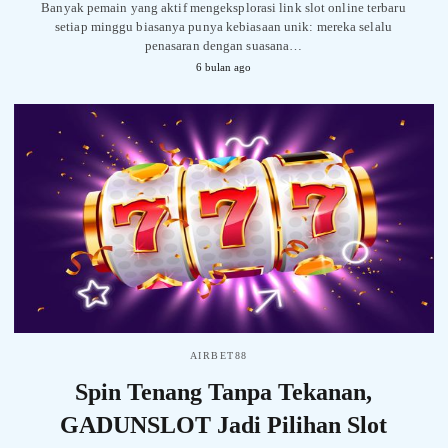
Banyak pemain yang aktif mengeksplorasi link slot online terbaru
setiap minggu biasanya punya kebiasaan unik: mereka selalu
penasaran dengan suasana…
6 bulan ago
AIRBET88
Spin Tenang Tanpa Tekanan,
GADUNSLOT Jadi Pilihan Slot