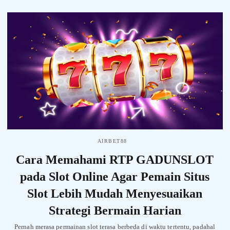
AIRBET88
Cara Memahami RTP GADUNSLOT
pada Slot Online Agar Pemain Situs
Slot Lebih Mudah Menyesuaikan
Strategi Bermain Harian
Pernah merasa permainan slot terasa berbeda di waktu tertentu, padahal