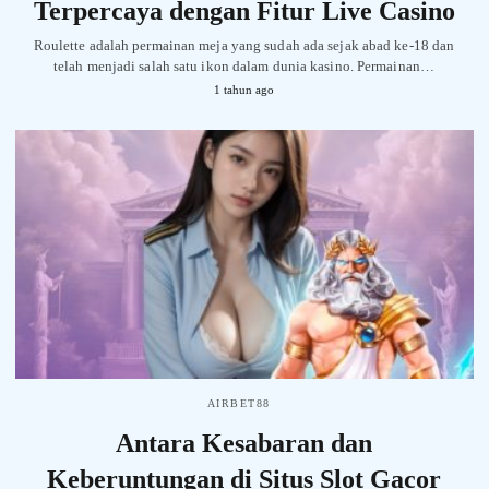
Terpercaya dengan Fitur Live Casino
Roulette adalah permainan meja yang sudah ada sejak abad ke-18 dan
telah menjadi salah satu ikon dalam dunia kasino. Permainan…
1 tahun ago
AIRBET88
Antara Kesabaran dan
Keberuntungan di Situs Slot Gacor