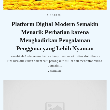
AIRBET88
Platform Digital Modern Semakin
Menarik Perhatian karena
Menghadirkan Pengalaman
Pengguna yang Lebih Nyaman
Pernahkah Anda merasa bahwa hampir semua aktivitas slot hiburan
kini bisa dilakukan dalam satu perangkat? Mulai dari menonton video,
bermain…
2 bulan ago