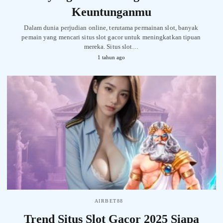
Keuntunganmu
Dalam dunia perjudian online, terutama permainan slot, banyak
pemain yang mencari situs slot gacor untuk meningkatkan tipuan
mereka. Situs slot…
1 tahun ago
AIRBET88
Trend Situs Slot Gacor 2025 Siapa