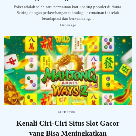
Poker adalah salah satu permainan kartu paling populer di dunia.
Seiring dengan perkembangan teknologi, permainan ini telah
beradaptasi dan berkembang…
1 tahun ago
AIRBET88
Kenali Ciri-Ciri Situs Slot Gacor
yang Bisa Meningkatkan