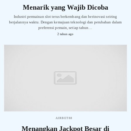
Menarik yang Wajib Dicoba
Industri permainan slot terus berkembang dan berinovasi seiring
berjalannya waktu. Dengan kemajuan teknologi dan perubahan dalam
preferensi pemain, setiap tahun…
2 tahun ago
AIRBET88
Menangkan Jackpot Besar di