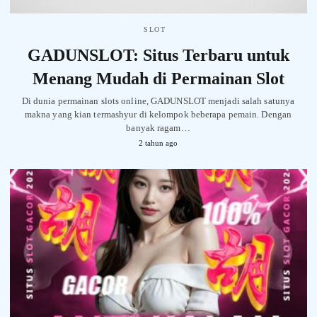
SLOT
GADUNSLOT: Situs Terbaru untuk
Menang Mudah di Permainan Slot
Di dunia permainan slots online, GADUNSLOT menjadi salah satunya
makna yang kian termashyur di kelompok beberapa pemain. Dengan
banyak ragam…
2 tahun ago