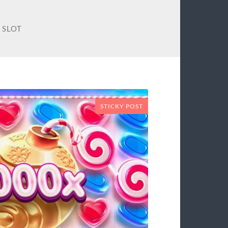
 SLOT
STICKY POST