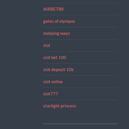
AIRBET88
gates of olympus
mahjong ways
slot
slot bet 100
slot deposit 10k
slot online
slot777
starlight princess