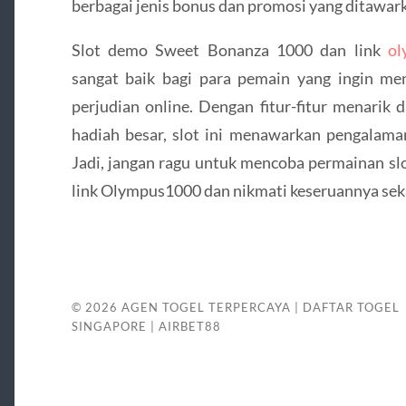
berbagai jenis bonus dan promosi yang ditawarka
Slot demo Sweet Bonanza 1000 dan link
ol
sangat baik bagi para pemain yang ingin m
perjudian online. Dengan fitur-fitur menari
hadiah besar, slot ini menawarkan pengalama
Jadi, jangan ragu untuk mencoba permainan s
link Olympus1000 dan nikmati keseruannya sek
© 2026
AGEN TOGEL TERPERCAYA | DAFTAR TOGEL
SINGAPORE | AIRBET88