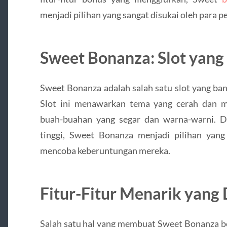
menjadi pilihan yang sangat disukai oleh para 
Sweet Bonanza: Slot yan
Sweet Bonanza adalah salah satu slot yang ban
Slot ini menawarkan tema yang cerah dan 
buah-buahan yang segar dan warna-warni. D
tinggi, Sweet Bonanza menjadi pilihan yang
mencoba keberuntungan mereka.
Fitur-Fitur Menarik yang
Salah satu hal yang membuat Sweet Bonanza beg