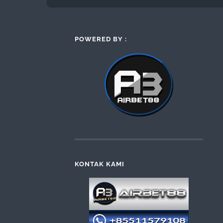
POWERED BY :
KONTAK KAMI