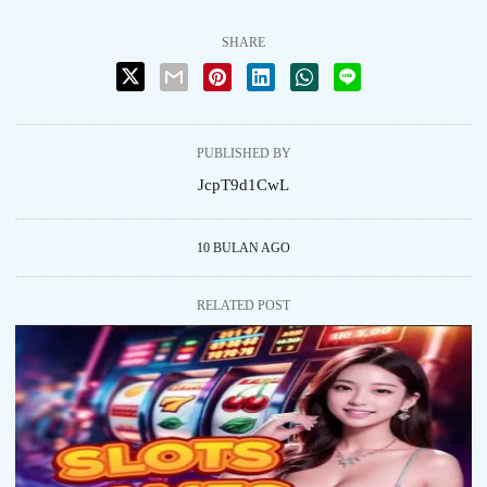
SHARE
PUBLISHED BY
JcpT9d1CwL
10 BULAN AGO
RELATED POST