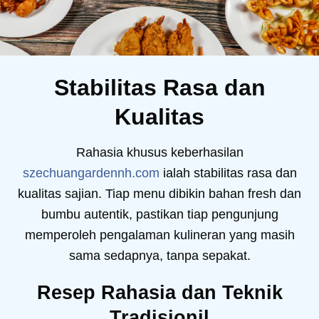
Stabilitas Rasa dan
Kualitas
Rahasia khusus keberhasilan
szechuangardennh.com
ialah stabilitas rasa dan
kualitas sajian. Tiap menu dibikin bahan fresh dan
bumbu autentik, pastikan tiap pengunjung
memperoleh pengalaman kulineran yang masih
sama sedapnya, tanpa sepakat.
Resep Rahasia dan Teknik
Tradisionil