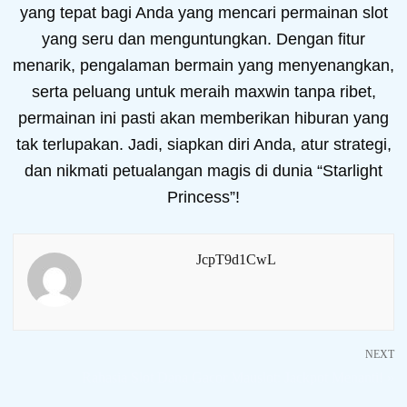
yang tepat bagi Anda yang mencari permainan slot
yang seru dan menguntungkan. Dengan fitur
menarik, pengalaman bermain yang menyenangkan,
serta peluang untuk meraih maxwin tanpa ribet,
permainan ini pasti akan memberikan hiburan yang
tak terlupakan. Jadi, siapkan diri Anda, atur strategi,
dan nikmati petualangan magis di dunia “Starlight
Princess”!
JcpT9d1CwL
NEXT
Rahasia Slot Dana Gacor Mauslot: Jackpot Menanti! »