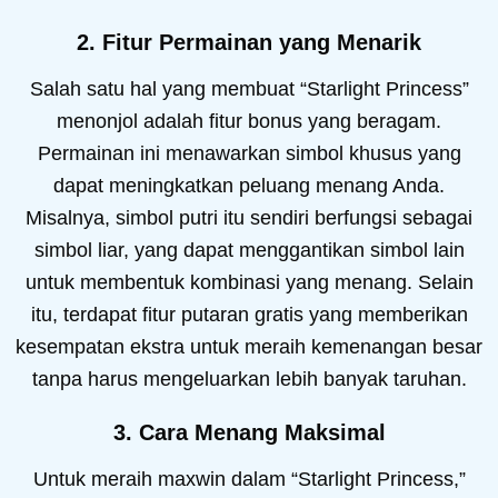
2.
Fitur Permainan yang Menarik
Salah satu hal yang membuat “Starlight Princess”
menonjol adalah fitur bonus yang beragam.
Permainan ini menawarkan simbol khusus yang
dapat meningkatkan peluang menang Anda.
Misalnya, simbol putri itu sendiri berfungsi sebagai
simbol liar, yang dapat menggantikan simbol lain
untuk membentuk kombinasi yang menang. Selain
itu, terdapat fitur putaran gratis yang memberikan
kesempatan ekstra untuk meraih kemenangan besar
tanpa harus mengeluarkan lebih banyak taruhan.
3.
Cara Menang Maksimal
Untuk meraih maxwin dalam “Starlight Princess,”