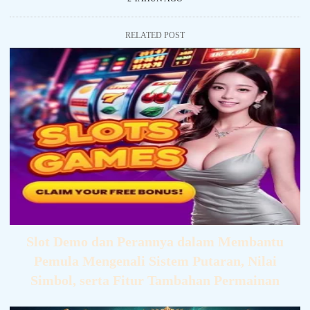
RELATED POST
Slot Demo dan Perannya dalam Membantu
Pemula Mengenali Sistem Putaran, Nilai
Simbol, serta Fitur Tambahan Permainan