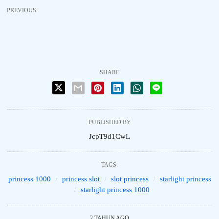
PREVIOUS
« Slot Server Thailand untuk Hiburan dan Kesenangan
SHARE
PUBLISHED BY
JcpT9d1CwL
TAGS:
princess 1000
princess slot
slot princess
starlight princess
starlight princess 1000
2 TAHUN AGO