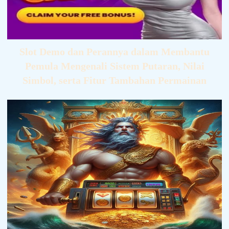
Slot Demo dan Perannya dalam Membantu
Pemula Mengenali Sistem Putaran, Nilai
Simbol, serta Fitur Tambahan Permainan