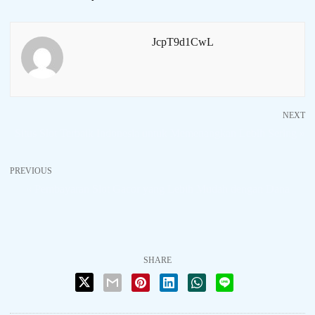
JcpT9d1CwL
NEXT
Situs Slot Terbaik Indonesia untuk Memenangkan Lebih Sering »
PREVIOUS
« Pembayaran Slot Gacor yang Lebih Mudah dengan Dana
SHARE