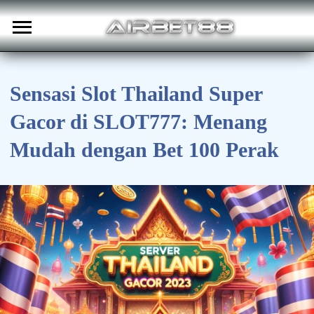
Sensasi Slot Thailand Super
Gacor di SLOT777: Menang
Mudah dengan Bet 100 Perak