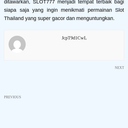
ditawarkan, SLOT777 menjadi tempat terbaik bagi
siapa saja yang ingin menikmati permainan Slot
Thailand yang super gacor dan menguntungkan.
JcpT9d1CwL
NEXT
Mengoptimalkan Hasil Slot Online dengan Qris Link Deposit 5k
Gacor Hari Ini »
PREVIOUS
« Trend Situs Slot Gacor 2025 Siapa yang Paling Menarik?