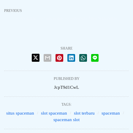
PREVIOUS
« Peralatan Terbaik untuk Kesuksesan Misi Spaceman
SHARE
PUBLISHED BY
JcpT9d1CwL
TAGS:
situs spaceman
slot spaceman
slot terbaru
spaceman
spaceman slot