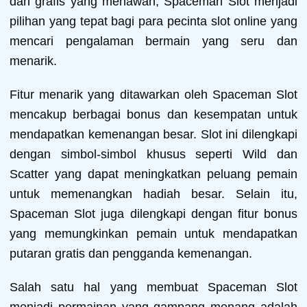
dan grafis yang menawan, Spaceman Slot menjadi
pilihan yang tepat bagi para pecinta slot online yang
mencari pengalaman bermain yang seru dan
menarik.
Fitur menarik yang ditawarkan oleh Spaceman Slot
mencakup berbagai bonus dan kesempatan untuk
mendapatkan kemenangan besar. Slot ini dilengkapi
dengan simbol-simbol khusus seperti Wild dan
Scatter yang dapat meningkatkan peluang pemain
untuk memenangkan hadiah besar. Selain itu,
Spaceman Slot juga dilengkapi dengan fitur bonus
yang memungkinkan pemain untuk mendapatkan
putaran gratis dan pengganda kemenangan.
Salah satu hal yang membuat Spaceman Slot