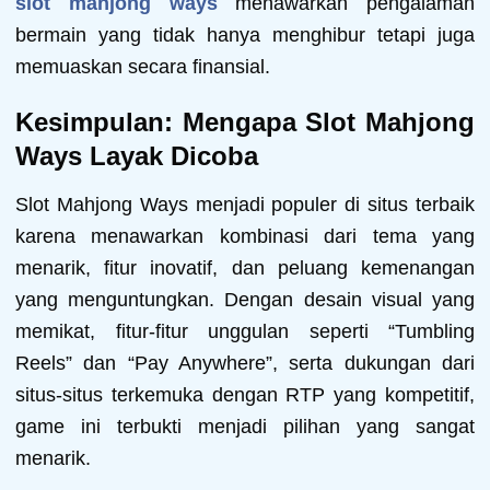
slot mahjong ways
menawarkan pengalaman
bermain yang tidak hanya menghibur tetapi juga
memuaskan secara finansial.
Kesimpulan: Mengapa Slot Mahjong
Ways Layak Dicoba
Slot Mahjong Ways menjadi populer di situs terbaik
karena menawarkan kombinasi dari tema yang
menarik, fitur inovatif, dan peluang kemenangan
yang menguntungkan. Dengan desain visual yang
memikat, fitur-fitur unggulan seperti “Tumbling
Reels” dan “Pay Anywhere”, serta dukungan dari
situs-situs terkemuka dengan RTP yang kompetitif,
game ini terbukti menjadi pilihan yang sangat
menarik.