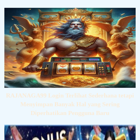
RAJANAGA99 Login Terlihat Sederhana tetapi
Menyimpan Banyak Hal yang Sering
Diperhatikan Pengguna Baru