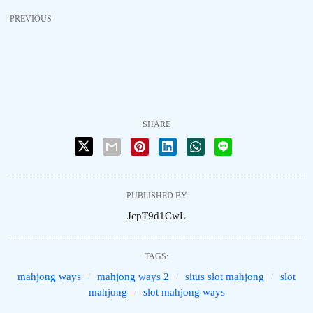
PREVIOUS
« Strategi Mengoptimalkan Kemenangan di Slot Gacor Thailand
untuk Pemain Indonesia
SHARE
PUBLISHED BY
JcpT9d1CwL
TAGS:
mahjong ways
mahjong ways 2
situs slot mahjong
slot
mahjong
slot mahjong ways