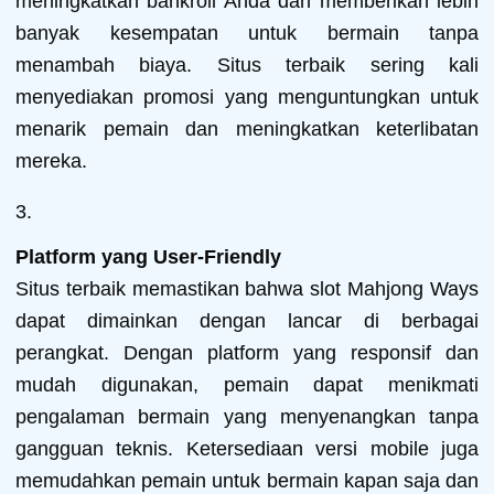
meningkatkan bankroll Anda dan memberikan lebih
banyak kesempatan untuk bermain tanpa
menambah biaya. Situs terbaik sering kali
menyediakan promosi yang menguntungkan untuk
menarik pemain dan meningkatkan keterlibatan
mereka.
Platform yang User-Friendly
Situs terbaik memastikan bahwa slot Mahjong Ways
dapat dimainkan dengan lancar di berbagai
perangkat. Dengan platform yang responsif dan
mudah digunakan, pemain dapat menikmati
pengalaman bermain yang menyenangkan tanpa
gangguan teknis. Ketersediaan versi mobile juga
memudahkan pemain untuk bermain kapan saja dan