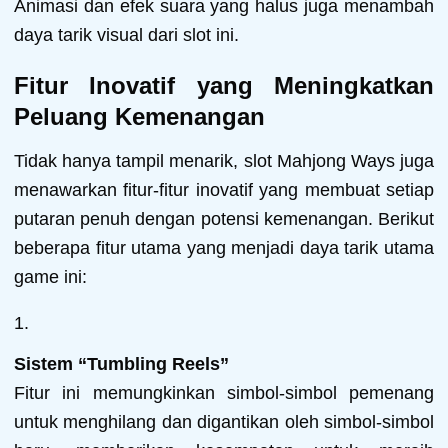
Animasi dan efek suara yang halus juga menambah
daya tarik visual dari slot ini.
Fitur Inovatif yang Meningkatkan
Peluang Kemenangan
Tidak hanya tampil menarik, slot Mahjong Ways juga
menawarkan fitur-fitur inovatif yang membuat setiap
putaran penuh dengan potensi kemenangan. Berikut
beberapa fitur utama yang menjadi daya tarik utama
game ini:
Sistem “Tumbling Reels”
Fitur ini memungkinkan simbol-simbol pemenang
untuk menghilang dan digantikan oleh simbol-simbol