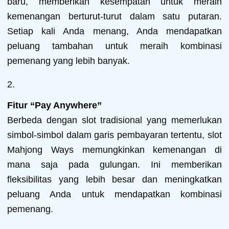
baru, memberikan kesempatan untuk meraih
kemenangan berturut-turut dalam satu putaran.
Setiap kali Anda menang, Anda mendapatkan
peluang tambahan untuk meraih kombinasi
pemenang yang lebih banyak.
Fitur “Pay Anywhere”
Berbeda dengan slot tradisional yang memerlukan
simbol-simbol dalam garis pembayaran tertentu, slot
Mahjong Ways memungkinkan kemenangan di
mana saja pada gulungan. Ini memberikan
fleksibilitas yang lebih besar dan meningkatkan
peluang Anda untuk mendapatkan kombinasi
pemenang.