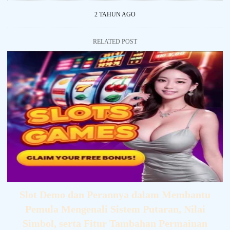
2 TAHUN AGO
RELATED POST
Slot Demo dan Perannya dalam Membantu
Pemula Mengenali Sistem Putaran, Nilai
Simbol, serta Fitur Tambahan Permainan