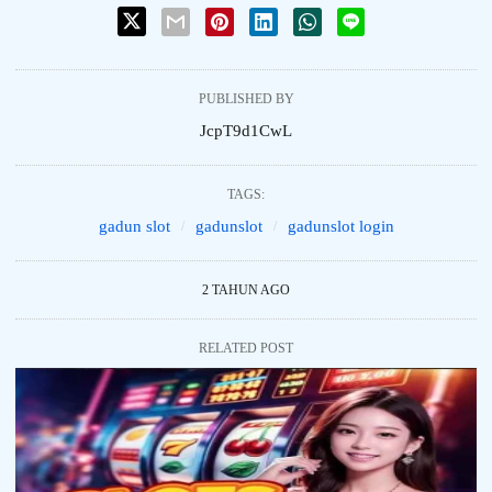
PUBLISHED BY
JcpT9d1CwL
TAGS:
gadun slot
gadunslot
gadunslot login
2 TAHUN AGO
RELATED POST