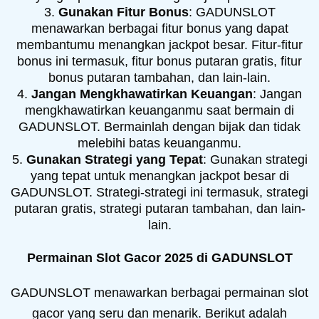
Gunakan Fitur Bonus
: GADUNSLOT
menawarkan berbagai fitur bonus yang dapat
membantumu menangkan jackpot besar. Fitur-fitur
bonus ini termasuk, fitur bonus putaran gratis, fitur
bonus putaran tambahan, dan lain-lain.
Jangan Mengkhawatirkan Keuangan
: Jangan
mengkhawatirkan keuanganmu saat bermain di
GADUNSLOT. Bermainlah dengan bijak dan tidak
melebihi batas keuanganmu.
Gunakan Strategi yang Tepat
: Gunakan strategi
yang tepat untuk menangkan jackpot besar di
GADUNSLOT. Strategi-strategi ini termasuk, strategi
putaran gratis, strategi putaran tambahan, dan lain-
lain.
Permainan Slot Gacor 2025 di GADUNSLOT
GADUNSLOT menawarkan berbagai permainan slot
gacor yang seru dan menarik. Berikut adalah