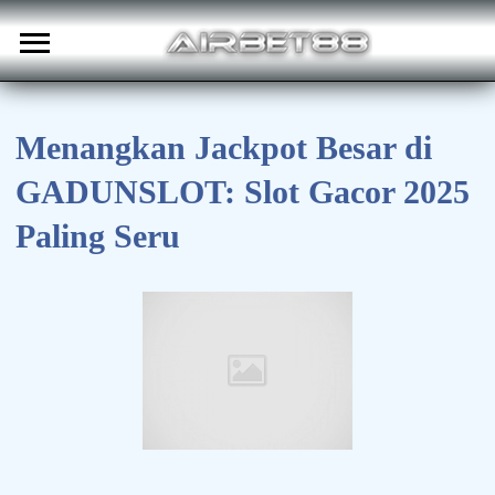
Menangkan Jackpot Besar di
GADUNSLOT: Slot Gacor 2025
Paling Seru