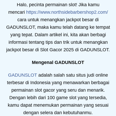
Halo, pecinta permainan slot! Jika kamu
mencari
https://www.northsidebarbershop2.com/
cara untuk menangkan jackpot besar di
GADUNSLOT, maka kamu telah datang ke tempat
yang tepat. Dalam artikel ini, kita akan berbagi
informasi tentang tips dan trik untuk menangkan
jackpot besar di Slot Gacor 2025 di GADUNSLOT.
Mengenal GADUNSLOT
GADUNSLOT
adalah salah satu situs judi online
terbesar di Indonesia yang menawarkan berbagai
permainan slot gacor yang seru dan menarik.
Dengan lebih dari 100 game slot yang tersedia,
kamu dapat menemukan permainan yang sesuai
dengan selera dan kebutuhanmu.