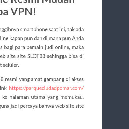
pa VPN!
gihnya smartphone saat ini, tak ada
online kapan pun dan di mana pun Anda
s bagi para pemain judi online, maka
b site site SLOT88 sehingga bisa di
 seluler.
88 resmi yang amat gampang di akses
link
https://parqueciudadpomar.com/
wa ke halaman utama yang memukau.
na jadi percaya bahwa web site site