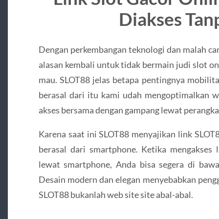
Diakses Tan
Dengan perkembangan teknologi dan malah cang
alasan kembali untuk tidak bermain judi slot 
mau. SLOT88 jelas betapa pentingnya mobilita
berasal dari itu kami udah mengoptimalkan we
akses bersama dengan gampang lewat perangkat
Karena saat ini SLOT88 menyajikan link SLOT
berasal dari smartphone. Ketika mengakses 
lewat smartphone, Anda bisa segera di ba
Desain modern dan elegan menyebabkan penggu
SLOT88 bukanlah web site site abal-abal.