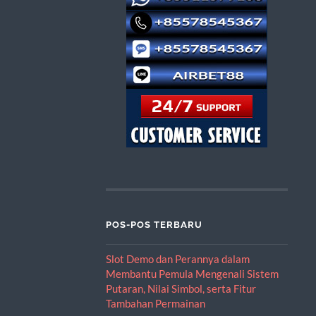
POS-POS TERBARU
Slot Demo dan Perannya dalam
Membantu Pemula Mengenali Sistem
Putaran, Nilai Simbol, serta Fitur
Tambahan Permainan