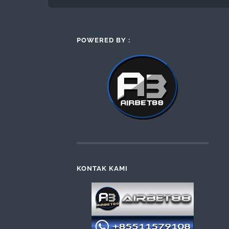
POWERED BY :
KONTAK KAMI