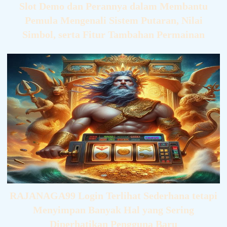
Slot Demo dan Perannya dalam Membantu
Pemula Mengenali Sistem Putaran, Nilai
Simbol, serta Fitur Tambahan Permainan
RAJANAGA99 Login Terlihat Sederhana tetapi
Menyimpan Banyak Hal yang Sering
Diperhatikan Pengguna Baru