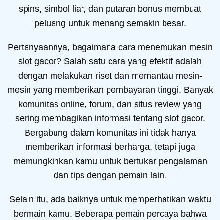
spins, simbol liar, dan putaran bonus membuat
peluang untuk menang semakin besar.
Pertanyaannya, bagaimana cara menemukan mesin
slot gacor? Salah satu cara yang efektif adalah
dengan melakukan riset dan memantau mesin-
mesin yang memberikan pembayaran tinggi. Banyak
komunitas online, forum, dan situs review yang
sering membagikan informasi tentang slot gacor.
Bergabung dalam komunitas ini tidak hanya
memberikan informasi berharga, tetapi juga
memungkinkan kamu untuk bertukar pengalaman
dan tips dengan pemain lain.
Selain itu, ada baiknya untuk memperhatikan waktu
bermain kamu. Beberapa pemain percaya bahwa