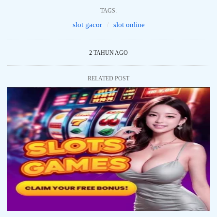
TAGS:
slot gacor
slot online
2 TAHUN AGO
RELATED POST