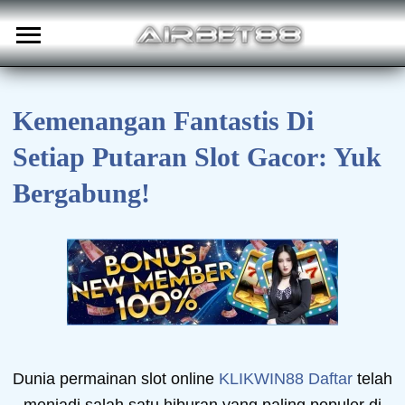
Kemenangan Fantastis Di
Setiap Putaran Slot Gacor: Yuk
Bergabung!
Dunia permainan slot online
KLIKWIN88 Daftar
telah