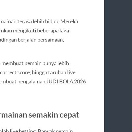
mainan terasa lebih hidup. Mereka
ainkan mengikuti beberapa laga
andingan berjalan bersamaan,
kap membuat pemain punya lebih
correct score, hingga taruhan live
 membuat pengalaman JUDI BOLA 2026
ermainan semakin cepat
alah live betting. Banyak pemain