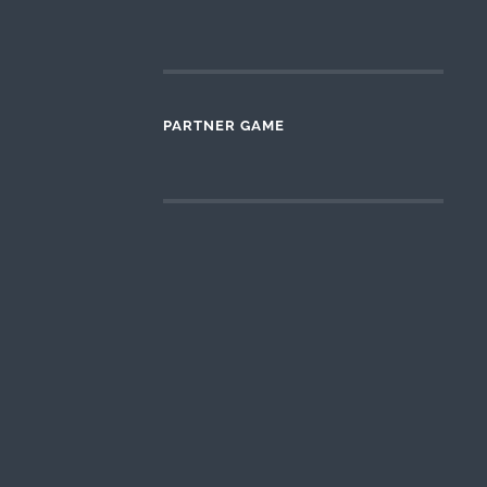
PARTNER GAME