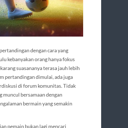
 pertandingan dengan cara yang
dulu kebanyakan orang hanya fokus
ekarang suasananya terasa jauh lebih
m pertandingan dimulai, ada juga
diskusi di forum komunitas. Tidak
ng muncul bersamaan dengan
 pengalaman bermain yang semakin
ian pemain bukan lagi mencari