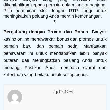
dikembalikan kepada pemain dalam jangka panjang.
Pilih permainan slot dengan RTP tinggi untuk
meningkatkan peluang Anda meraih kemenangan.
Bergabung dengan Promo dan Bonus
: Banyak
kasino online menawarkan bonus dan promosi untuk
pemain baru dan pemain setia. Manfaatkan
penawaran ini untuk mendapatkan lebih banyak
putaran dan meningkatkan peluang Anda untuk
menang. Pastikan Anda membaca syarat dan
ketentuan yang berlaku untuk setiap bonus.
JcpT9d1CwL