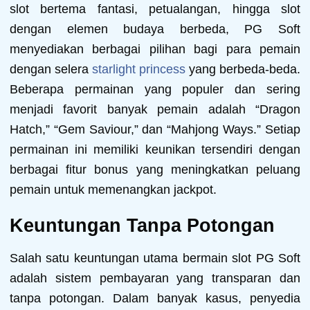
slot bertema fantasi, petualangan, hingga slot
dengan elemen budaya berbeda, PG Soft
menyediakan berbagai pilihan bagi para pemain
dengan selera
starlight princess
yang berbeda-beda.
Beberapa permainan yang populer dan sering
menjadi favorit banyak pemain adalah “Dragon
Hatch,” “Gem Saviour,” dan “Mahjong Ways.” Setiap
permainan ini memiliki keunikan tersendiri dengan
berbagai fitur bonus yang meningkatkan peluang
pemain untuk memenangkan jackpot.
Keuntungan Tanpa Potongan
Salah satu keuntungan utama bermain slot PG Soft
adalah sistem pembayaran yang transparan dan
tanpa potongan. Dalam banyak kasus, penyedia