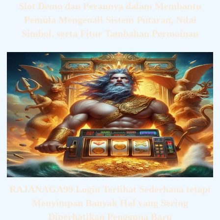
Slot Demo dan Perannya dalam Membantu
Pemula Mengenali Sistem Putaran, Nilai
Simbol, serta Fitur Tambahan Permainan
RAJANAGA99 Login Terlihat Sederhana tetapi
Menyimpan Banyak Hal yang Sering
Diperhatikan Pengguna Baru