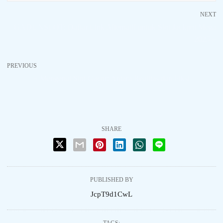
NEXT
GADUNSLOT: Daftar Link Alternatif untuk Slot Jackpot Mega
2025 »
PREVIOUS
« Mengenal Slot Gacor: Antara Realitas dan Fiksi
SHARE
PUBLISHED BY
JcpT9d1CwL
TAGS: