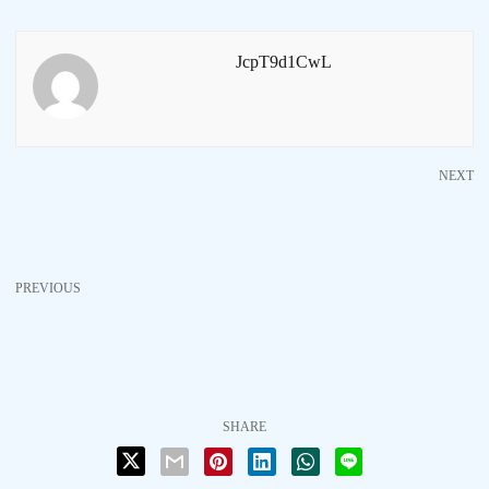
JcpT9d1CwL
NEXT
Judi Roulette Online di Situs Terpercaya dengan Fitur Live Casino
»
PREVIOUS
« Slot Thailand: Lebih Baik dari Celengan Ayam!
SHARE