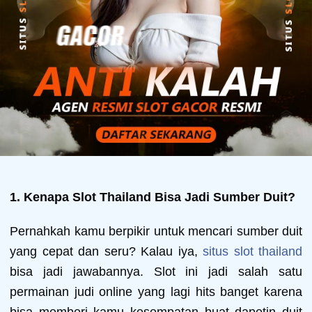
1. Kenapa Slot Thailand Bisa Jadi Sumber Duit?
Pernahkah kamu berpikir untuk mencari sumber duit
yang cepat dan seru? Kalau iya,
situs slot thailand
bisa jadi jawabannya. Slot ini jadi salah satu
permainan judi online yang lagi hits banget karena