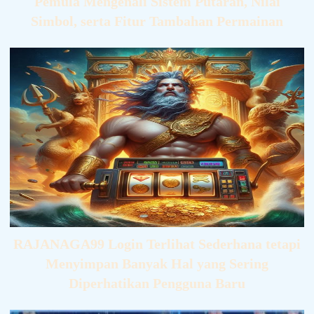
Pemula Mengenali Sistem Putaran, Nilai
Simbol, serta Fitur Tambahan Permainan
RAJANAGA99 Login Terlihat Sederhana tetapi
Menyimpan Banyak Hal yang Sering
Diperhatikan Pengguna Baru