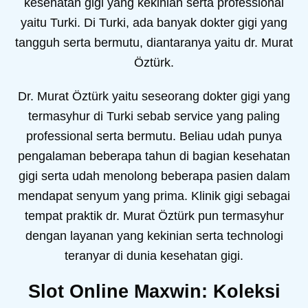
kesehatan gigi yang kekinian serta professional
yaitu Turki. Di Turki, ada banyak dokter gigi yang
tangguh serta bermutu, diantaranya yaitu dr. Murat
Öztürk.
Dr. Murat Öztürk yaitu seseorang dokter gigi yang
termasyhur di Turki sebab service yang paling
professional serta bermutu. Beliau udah punya
pengalaman beberapa tahun di bagian kesehatan
gigi serta udah menolong beberapa pasien dalam
mendapat senyum yang prima. Klinik gigi sebagai
tempat praktik dr. Murat Öztürk pun termasyhur
dengan layanan yang kekinian serta technologi
teranyar di dunia kesehatan gigi.
Slot Online Maxwin: Koleksi