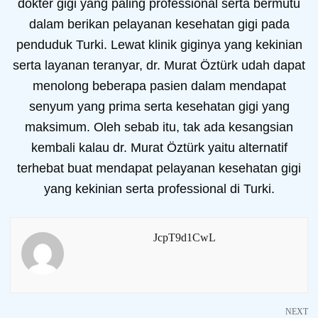
dokter gigi yang paling professional serta bermutu
dalam berikan pelayanan kesehatan gigi pada
penduduk Turki. Lewat klinik giginya yang kekinian
serta layanan teranyar, dr. Murat Öztürk udah dapat
menolong beberapa pasien dalam mendapat
senyum yang prima serta kesehatan gigi yang
maksimum. Oleh sebab itu, tak ada kesangsian
kembali kalau dr. Murat Öztürk yaitu alternatif
terhebat buat mendapat pelayanan kesehatan gigi
yang kekinian serta professional di Turki.
JcpT9d1CwL
NEXT