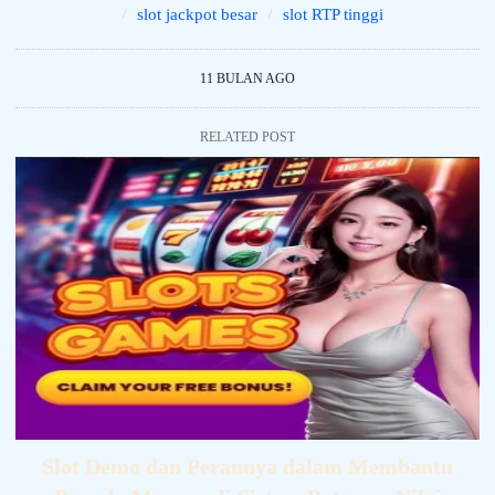
slot jackpot besar
slot RTP tinggi
11 BULAN AGO
RELATED POST
Slot Demo dan Perannya dalam Membantu